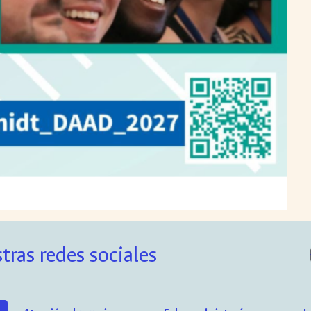
tras redes sociales