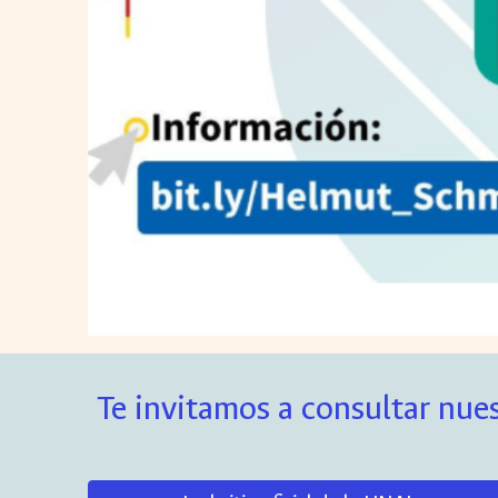
Te invitamos a consultar nues