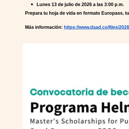
Lunes 13 de julio de 2026 a las 3:00 p.m.
Prepara tu hoja de vida en formato Europass, tu 
M
ás información:
https://www.daad.co/files/2