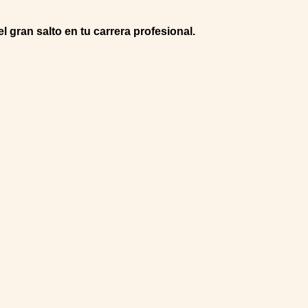
l gran salto en tu carrera profesional.