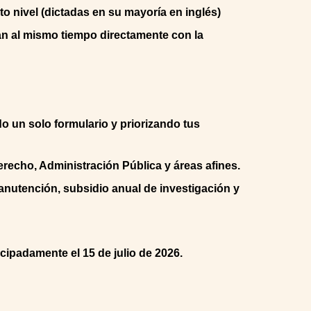
o nivel (dictadas en su mayoría en inglés)
zan al mismo tiempo directamente con la
o un solo formulario y priorizando tus
erecho, Administración Pública y áreas afines.
nutención, subsidio anual de investigación y
cipadamente el 15 de julio de 2026.