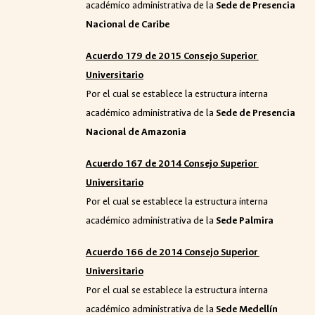
académico administrativa de la
Sede de Presencia
Nacional de Caribe
Acuerdo 179 de 2015 Consejo Superior
Universitario
Por el cual se establece la estructura interna
académico administrativa de la
Sede de Presencia
Nacional de Amazonia
Acuerdo 167 de 2014 Consejo Superior
Universitario
Por el cual se establece la estructura interna
académico administrativa de la
Sede Palmira
Acuerdo 166 de 2014 Consejo Superior
Universitario
Por el cual se establece la estructura interna
académico administrativa de la
Sede Medellín