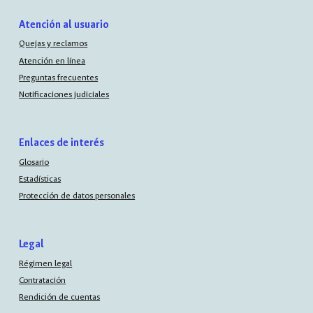
Atención al usuario
Quejas y reclamos
Atención en línea
Preguntas frecuentes
Notificaciones judiciales
Enlaces de interés
Glosario
Estadísticas
Protección de datos personales
Legal
Régimen legal
Contratación
Rendición de cuentas