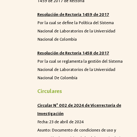
1459 de 2017 de Rectoría
Resolución de Rectoría 1459 de 2017
Por la cual se define la Política del Sistema
Nacional de Laboratorios de la Universidad
Nacional de Colombia
Resolución de Rectoría 1458 de 2017
Por la cual se reglamenta la gestión del Sistema
Nacional de Laboratorios de la Universidad
Nacional De Colombia
Circulares
Circular N° 002 de 2024 de Vicerrectoría de
Investigación
Fecha:
23 de abril de 2024
Asunto: Documento de condiciones de uso y