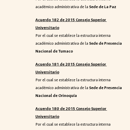
académico administrativa de la
Sede de La Paz
Acuerdo 182 de 2015 Consejo Superior
Universitario
Por el cual se establece la estructura interna
académico administrativa de la
Sede de Presencia
Nacional de Tumaco
Acuerdo 181 de 2015 Consejo Superior
Universitario
Por el cual se establece la estructura interna
académico administrativa de la
Sede de Presencia
Nacional de Orinoquía
Acuerdo 180 de 2015 Consejo Superior
Universitario
Por el cual se establece la estructura interna