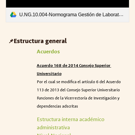
U.NG.10.004-Normograma Gestión de Laboratorios Actualización 2024.pdf
Estructura general
📌
Acuerdos
Acuerdo 168 de 2014 Consejo
S
uperior
U
niversitario
Por el cual se modifica el artículo 6 del Acuerdo
113 de 2013 del Consejo Superior Universitario
Funciones de la Vicerrectoría de Investigación y
dependencias adscritas
Estructura interna académico
administrativa