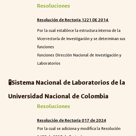
Resoluciones
Resolución de Rector
í
a 1221 DE 2014
Por la cual establece la estructura interna de la
Vicerrectoría de Investigación y se determinan sus
funciones
Funciones Dirección Nacional de Investigación y
Laboratorios
🧪Sistema Nacional de Laboratorios de la
Universidad Nacional de Colombia
Resoluciones
Resolución
de Rectoría 017
de 20
24
Por la cual se adiciona y modifica la Resolución