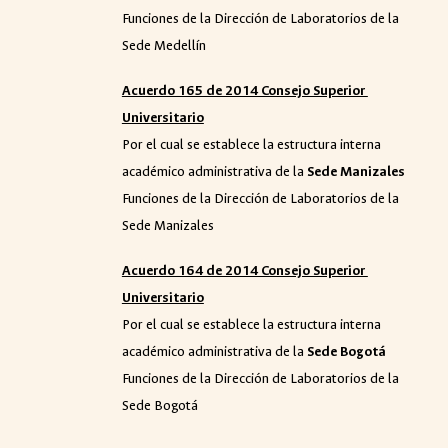
Funciones de la Dirección de Laboratorios de la
Sede Medellín
Acuerdo 165 de 2014 Consejo Superior
Universitario
Por el cual se establece la estructura interna
académico administrativa de la
Sede Manizales
Funciones de la Dirección de Laboratorios de la
Sede Manizales
Acuerdo 164 de 2014 Consejo Superior
Universitario
Por el cual se establece la estructura interna
académico administrativa de la
Sede Bogotá
Funciones de la Dirección de Laboratorios de la
Sede Bogotá