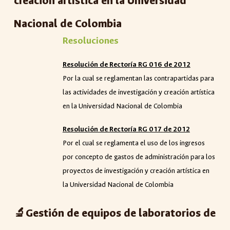
creación artística en la Universidad
Nacional de Colombia
Resoluciones
Resolución de
R
ector
í
a RG 016
de
2012
Por la cual se reglamentan las contrapartidas para
las actividades de investigación y creación artística
en la Universidad Nacional de Colombia
Resolución de Rector
í
a RG 017
de
2012
Por el cual se reglamenta el uso de los ingresos
por concepto de gastos de administración para los
proyectos de investigación y creación artística en
la Universidad Nacional de Colombia
🔬Gestión de equipos de laboratorios de