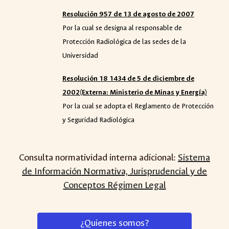
Resolución 957 de 13 de agosto de 2007
Por la cual se designa al responsable de
Protección Radiológica de las sedes de la
Universidad
Resolución 18 1434 de 5 de diciembre de
2002(Externa: Ministerio de Minas y Energía)
Por la cual se adopta el Reglamento de Protección
y Seguridad Radiológica
Consulta normatividad interna adicional:
Sistema
de Información Normativa, Jurisprudencial y de
Conceptos Régimen Legal
¿Quienes somos?