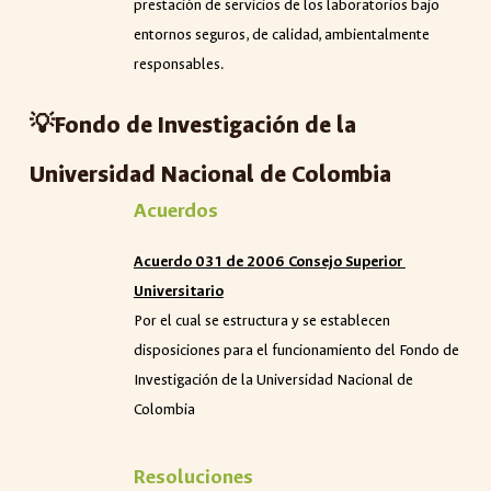
prestación de servicios de los laboratorios bajo
entornos seguros, de calidad, ambientalmente
responsables.
💡Fondo de Investigación de la
Universidad Nacional de Colombia
Acuerdos
Acuerdo 031 de 2006 Consejo Superior
Universitario
Por el cual se estructura y se establecen
disposiciones para el funcionamiento del Fondo de
Investigación de la Universidad Nacional de
Colombia
Resoluciones