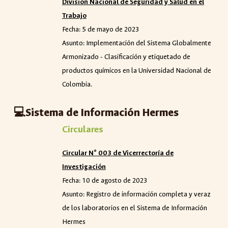
División Nacional de Seguridad y Salud en el
Trabajo
Fecha: 5 de mayo de 2023
Asunto: Implementación del Sistema Globalmente
Armonizado - Clasificación y etiquetado de
productos químicos en la Universidad Nacional de
Colombia.
💻
Sistema de Información Hermes
Circulares
Circular N° 003
de Vicerrectoría de
Investigación
Fecha: 10 de agosto de 2023
Asunto: Registro de información completa y veraz
de los laboratorios en el Sistema de Información
Hermes