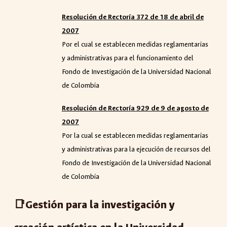
Resolución de Rector
í
a 372 de 18 de abril de
2007
Por el cual se establecen medidas reglamentarias
y administrativas para el funcionamiento del
Fondo de Investigación de la Universidad Nacional
de Colombia
Resolución de Rector
í
a 929 de 9 de agosto de
2007
Por la cual se establecen medidas reglamentarias
y administrativas para la ejecución de recursos del
Fondo de Investigación de la Universidad Nacional
de Colombia
📑Gestión para la investigación y