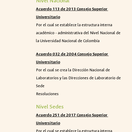
Nivel Nacional
Acuerdo 113 de 2013 Consejo Superior
Universitario
Por el cual se establece la estructura interna
académico - administrativa del Nivel Nacional de
la Universidad Nacional de Colombia
Acuerdo 032 de 2004 Consejo Superior
Universitario
Por el cual se crea la Dirección Nacional de
Laboratorios y las Direcciones de Laboratorio de
Sede
Resoluciones
Nivel Sedes
Acuerdo 251 de 2017 Consejo Superior
Universitario
Por el cual se establece la estructura interna