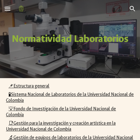
Skip to main content
Skip to navigation
Normatividad Laboratorios
📌Estructura general
🧪Sistema Nacional de Laboratorios de la Universidad Nacional de
Colombia
💡Fondo de Investigación de la Universidad Nacional de
Colombia
📑Gestión para la investigación y creación artística en la
Universidad Nacional de Colombia
🔬Gestión de equipos de laboratorios de la Universidad Nacional