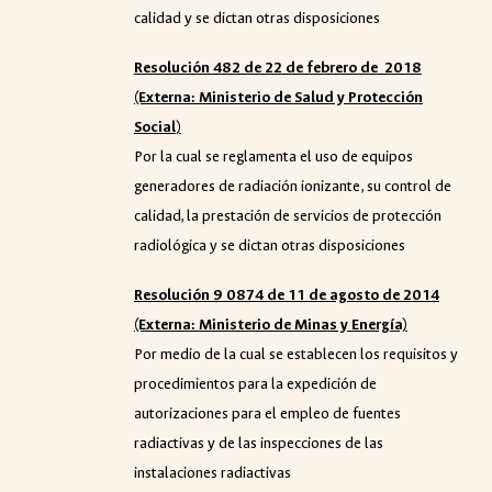
calidad y se dictan otras disposiciones
Resolución
482 de 22 de febrero de 2018
(Externa: Ministerio de
Salud y Protección
Social
)
Por la cual se reglamenta el uso de equipos
generadores de radiación ionizante, su control de
calidad, la prestación de servicios de protección
radiológica y se dictan otras disposiciones
Resolución 9 0874 de 11 de agosto de 2014
(Externa: Ministerio de Minas y Energ
í
a)
Por medio de la cual se establecen los requisitos y
procedimientos para la expedición de
autorizaciones para el empleo de fuentes
radiactivas y de las inspecciones de las
instalaciones radiactivas