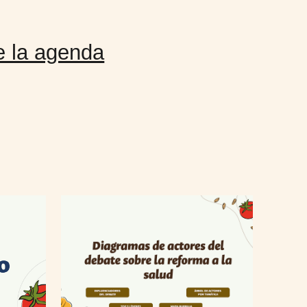
e la agenda