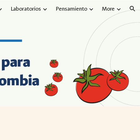
Laboratorios
Pensamiento
More
ion