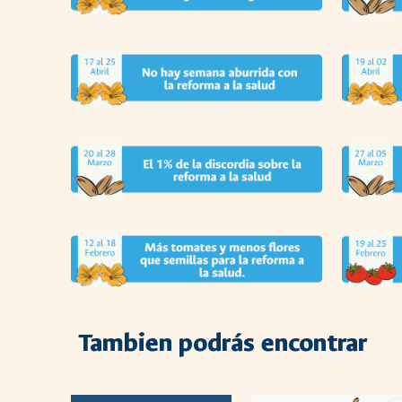
Tambien
podrás encontrar