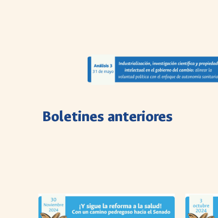
Boletines anteriores