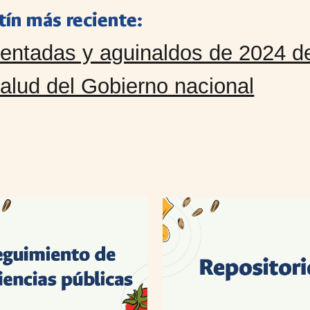
tín más reciente:
entadas y aguinaldos de 2024 d
alud del Gobierno nacional