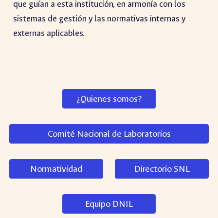
que guían a esta institución, en armonía con los
sistemas de gestión y las normativas internas y
externas aplicables.
¿Quienes somos?
Comité Nacional de Laboratorios
Normatividad
Directorio SNL
Equipo DNIL