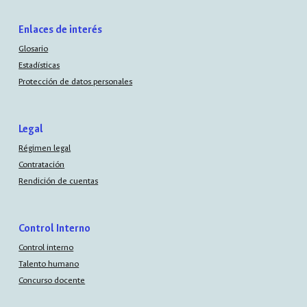
Enlaces de interés
Glosario
Estadísticas
Protección de datos personales
Legal
Régimen legal
Contratación
Rendición de cuentas
Control Interno
Control interno
Talento humano
Concurso docente