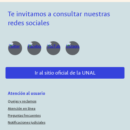
Te invitamos a consultar nuestras
redes sociales
Ir al sitio oficial de la UNAL
Atención al usuario
Quejas y reclamos
Atención en línea
Preguntas frecuentes
Notificaciones judiciales