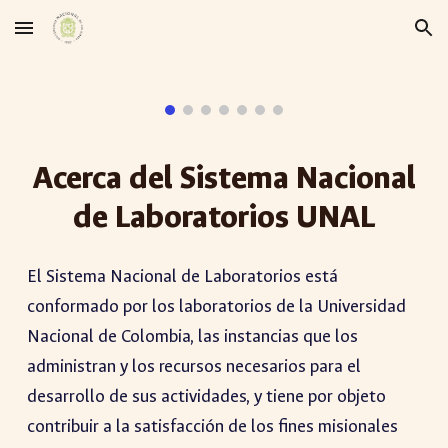
Skip to main content
Skip to navigation
Acerca del
Sistema Nacional
de Laboratorios
UNAL
El Sistema Nacional de Laboratorios está
conformado por los laboratorios de la Universidad
Nacional de Colombia, las instancias que los
administran y los recursos necesarios para el
desarrollo de sus actividades, y tiene por objeto
contribuir a la satisfacción de los fines misionales