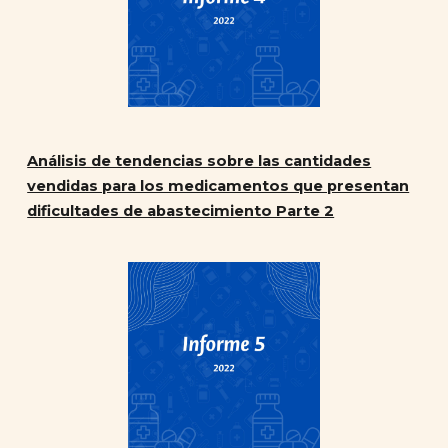
Análisis de tendencias sobre las cantidades
vendidas para los medicamentos que presentan
dificultades de abastecimiento Parte 2