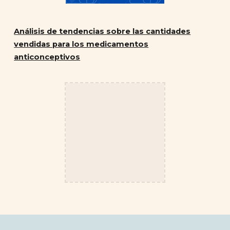
Análisis de tendencias sobre las cantidades
vendidas para los medicamentos
anticonceptivos