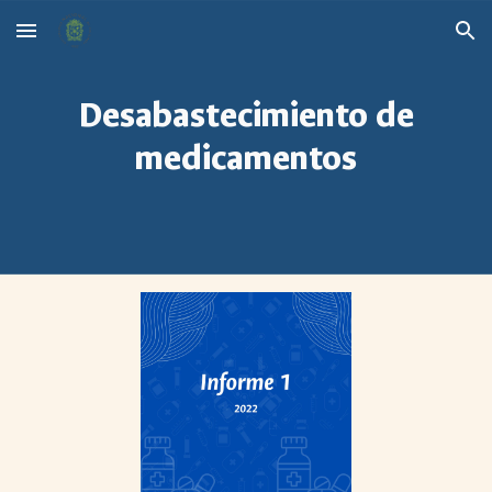
Skip to main content
Skip to navigation
Desabastecimiento de
medicamentos