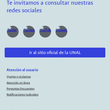
Te invitamos a consultar nuestras
redes sociales
Ir al sitio oficial de la UNAL
Atención al usuario
Quejas y reclamos
Atención en línea
Preguntas frecuentes
Notificaciones judiciales