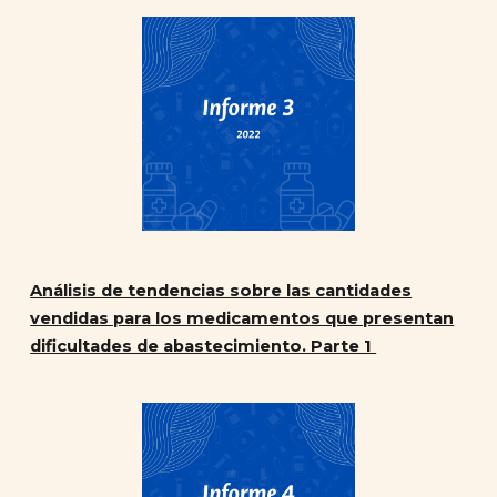
Análisis de tendencias sobre las cantidades
vendidas para los medicamentos que presentan
dificultades de abastecimiento. Parte 1