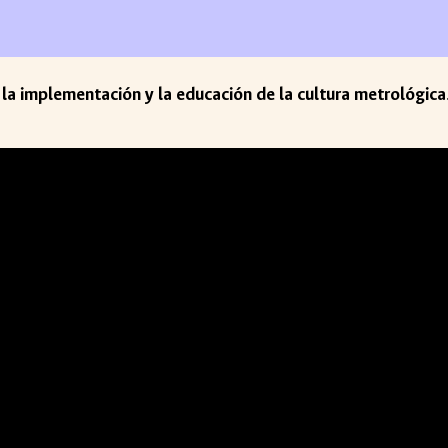
la implementación y la educación de la cultura metrológica