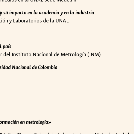
 y su impacto en la academia y en la industria
ación y Laboratorios de la UNAL
l país
ctor del Instituto Nacional de Metrología (INM)
ersidad Nacional de Colombia
formación en metrología»