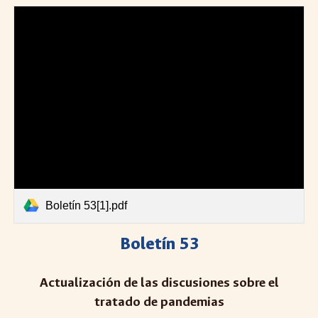
Boletín 53[1].pdf
Boletín 5
3
Actualización de las discusiones sobre el
tratado de pandemias