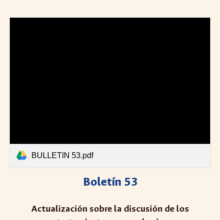
BULLETIN 53.pdf
Boletín 5
3
Actualización sobre la discusión de los