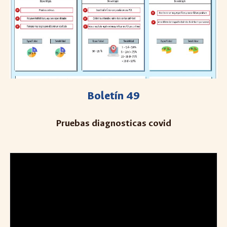
Boletín 49
Pruebas diagnosticas covid