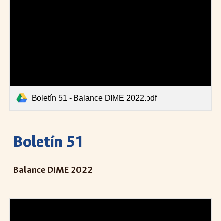
Boletín 51 - Balance DIME 2022.pdf
Boletín 5
1
Balance DIME 2022