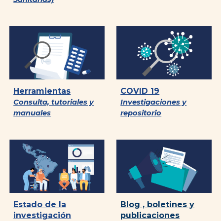
Herramientas
COVID 19
Consulta, tutoriales y
Investigaciones y
manuales
repositorio
Blog , boletines y
Estado de la
publicaciones
investigación