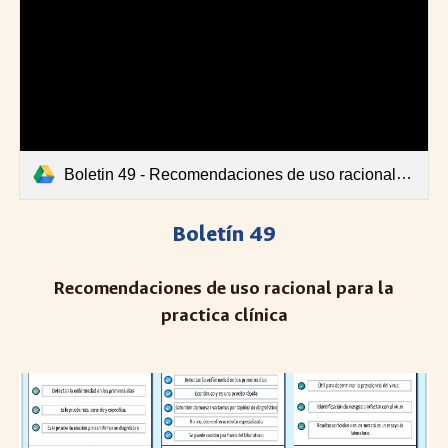
Boletin 49 - Recomendaciones de uso racional para la practica clinica.pdf
Boletín 49
Recomendaciones de uso racional para la
practica clínica