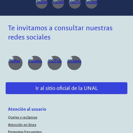
Te invitamos a consultar nuestras
redes sociales
Ir al sitio oficial de la UNAL
Atención al usuario
Quejas y reclamos
Atención en línea
Preguntas frecuentes