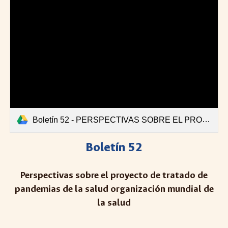
Boletín 52 - PERSPECTIVAS SOBRE EL PROYECTO DE.pdf
Boletín 52
Perspectivas sobre el proyecto de tratado de
pandemias de la salud organización mundial de
la salud