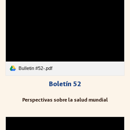
Bulletin #52-.pdf
Boletín 52
Perspectivas sobre la salud mundial