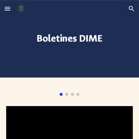
Skip to main content
Skip to navigation
Boletines DIME