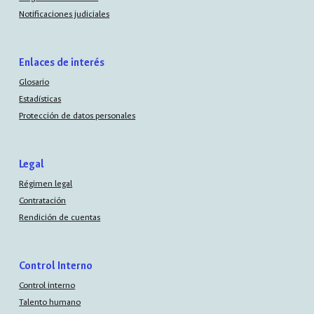
Notificaciones judiciales
Enlaces de interés
Glosario
Estadísticas
Protección de datos personales
Legal
Régimen legal
Contratación
Rendición de cuentas
Control Interno
Control interno
Talento humano