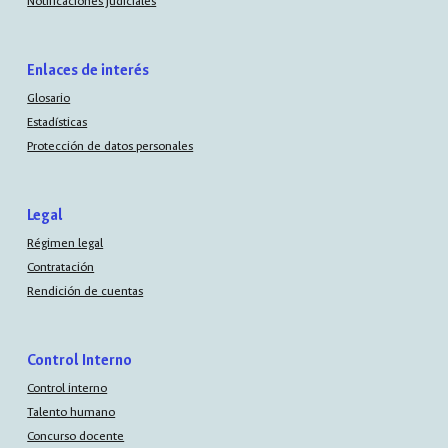
Notificaciones judiciales
Enlaces de interés
Glosario
Estadísticas
Protección de datos personales
Legal
Régimen legal
Contratación
Rendición de cuentas
Control Interno
Control interno
Talento humano
Concurso docente