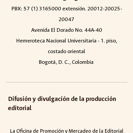
PBX: 57 (1) 3165000 extensión. 20012-20025-
20047
Avenida El Dorado No. 44A-40
Hemeroteca Nacional Universitaria - 1. piso,
costado oriental
Bogotá, D. C., Colombia
Di
fusión y divulgación de la producción
editorial
La Oficina de Promoción y Mercadeo de la Editorial