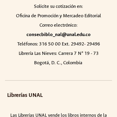
Solicite su cotización en:
Oficina de Promoción y Mercadeo Editorial
Correo electrónico:
consecbiblo_nal@unal.edu.co
Teléfonos: 316 50 00 Ext. 29492- 29496
Librería Las Nieves: Carrera 7 N° 19 - 73
Bogotá, D. C., Colombia
Librerías UNAL
Las Librerías UNAL vende
los libros internos de la