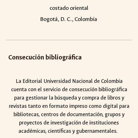
costado oriental
Bogotá, D. C., Colombia
Consecución bibliográfica
La Editorial Universidad Nacional de Colombia
cuenta con el servicio de consecución bibliográfica
para gestionar la búsqueda y compra de libros y
revistas tanto en formato impreso como digital para
bibliotecas, centros de documentación, grupos y
proyectos de investigación de instituciones
académicas, científicas y gubernamentales.