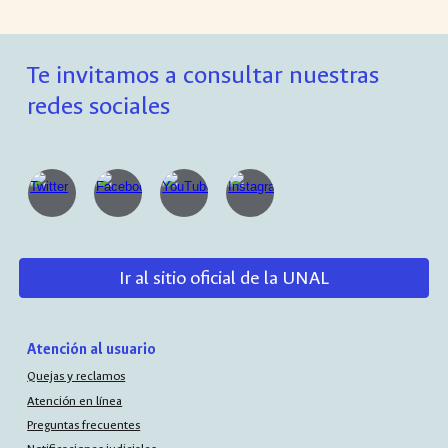
Te invitamos a consultar nuestras
redes sociales
Ir al sitio oficial de la UNAL
Atención al usuario
Quejas y reclamos
Atención en línea
Preguntas frecuentes