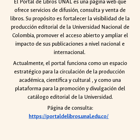
El Portal de Libros UNAL es una página web que
ofrece servicios de difusión, consulta y venta de
libros. Su propósito es fortalecer la visibilidad de la
producción editorial de la Universidad Nacional de
Colombia, promover el acceso abierto y ampliar el
impacto de sus publicaciones a nivel nacional e
internacional.
Actualmente, el portal funciona como un espacio
estratégico para la circulación de la producción
académica, científica y cultural , y como una
plataforma para la promoción y divulgación del
catálogo editorial de la Universidad.
Página de consulta:
https://portaldelibros.unal.edu.co/