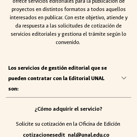
ofrece servicios editoriales para la publicación de
proyectos en distintos formatos a todos aquellos
interesados en publicar. Con este objetivo, atiende y
da respuesta a las solicitudes de cotización de
servicios editoriales y gestiona el trámite según lo
convenido.
Los
servicios de gestión editorial
que se
pueden contratar con la Editorial UNAL
son:
¿Cómo adquirir el servicio?
Solicite su cotización en la Oficina de Edición
cotizacionesedit_nal@unal.edu.co