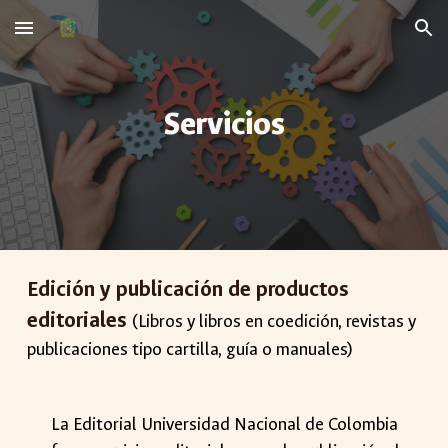
Skip to main content
Skip to navigation
Servicios
Edición y publicación de productos
editoriales
(Libros y libros en coedición, revistas y
publicaciones tipo cartilla, guía o manuales)
La Editorial Universidad Nacional de Colombia