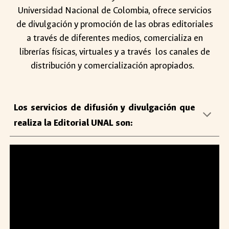
Universidad Nacional de Colombia, ofrece servicios
de divulgación y promoción de las obras editoriales
a través de diferentes medios, comercializa en
librerías físicas, virtuales y a través los canales de
distribución y comercialización apropiados.
Los
servicios de difusión
y divulgación
que
realiza la Editorial UNAL son: