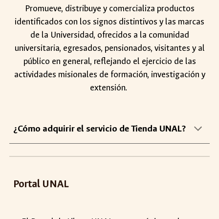
Promueve, distribuye y comercializa productos
identificados con los signos distintivos y las marcas
de la Universidad, ofrecidos a la comunidad
universitaria, egresados, pensionados, visitantes y al
público en general, reflejando el ejercicio de las
actividades misionales de formación, investigación y
extensión.
¿Cómo adquirir
el
servicio de
Tienda UNAL
?
Portal
UNAL