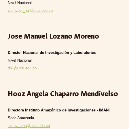
Nivel Nacional
vicinvest_nal@unal.edu.co
Jose Manuel Lozano Moreno
Director Nacional de Investigación y Laboratorios
Nivel Nacional
dnil@unal.edu.co
Hooz Angela Chaparro Mendivelso
Directora Instituto Amazónico de investigaciones - IMANI
Sede Amazonia
insinv_ama@unal.edu.co