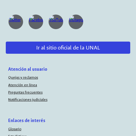
Ir al sitio oficial de la UNAL
Atención al usuario
Quejas y reclamos
Atención en línea
Preguntas frecuentes
Notificaciones judiciales
Enlaces de interés
Glosario