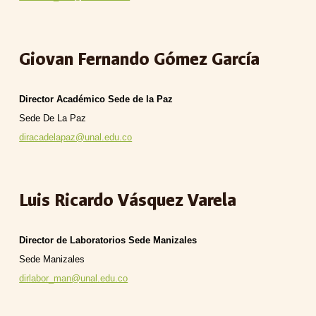
Giovan Fernando Gómez García
Director Académico Sede de la Paz
Sede
De La Paz
diracadelapaz@unal.edu.co
Luis Ricardo Vásquez Varela
Director de Laboratorios Sede Manizales
Sede
Manizales
dirlabor_man@unal.edu.co