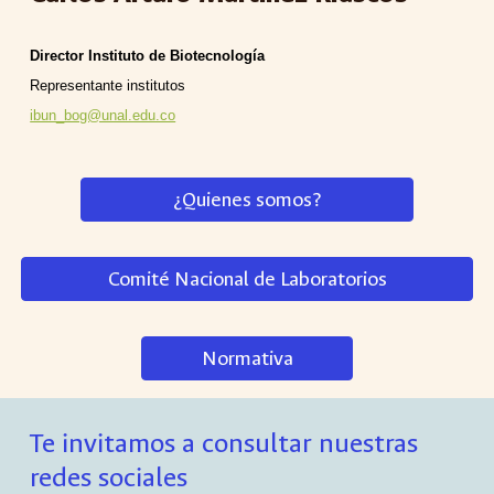
Director
Instituto de Biotecnología
Representante institutos
ibun_bog@unal.edu.co
¿Quienes somos?
Comité Nacional de Laboratorios
Normativa
Te invitamos a consultar nuestras
redes sociales