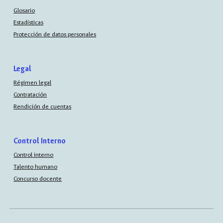
Glosario
Estadísticas
Protección de datos personales
Legal
Régimen legal
Contratación
Rendición de cuentas
Control Interno
Control interno
Talento humano
Concurso docente