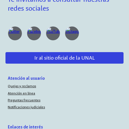
redes sociales
Ir al sitio oficial de la UNAL
Atención al usuario
Quejas y reclamos
Atención en línea
Preguntas frecuentes
Notificaciones judiciales
Enlaces de interés