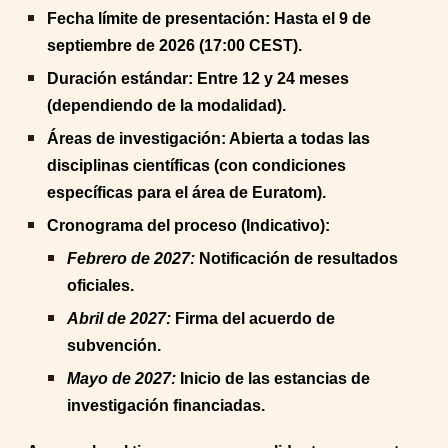
Fecha límite de presentación: Hasta el 9 de
septiembre de 2026 (17:00 CEST).
Duración estándar: Entre 12 y 24 meses
(dependiendo de la modalidad).
Áreas de investigación: Abierta a todas las
disciplinas científicas (con condiciones
específicas para el área de Euratom).
Cronograma del proceso (Indicativo):
Febrero de 2027:
Notificación de resultados
oficiales.
Abril de 2027:
Firma del acuerdo de
subvención.
Mayo de 2027:
Inicio de las estancias de
investigación financiadas.