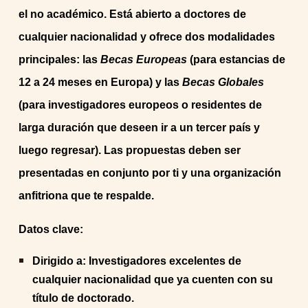
el no académico. Está abierto a doctores de
cualquier nacionalidad y ofrece dos modalidades
principales: las
Becas Europeas
(para estancias de
12 a 24 meses en Europa) y las
Becas Globales
(para investigadores europeos o residentes de
larga duración que deseen ir a un tercer país y
luego regresar). Las propuestas deben ser
presentadas en conjunto por ti y una organización
anfitriona que te respalde.
Datos clave:
Dirigido a: Investigadores excelentes de
cualquier nacionalidad que ya cuenten con su
título de doctorado.