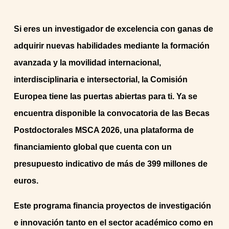
Si eres un investigador de excelencia con ganas de
adquirir nuevas habilidades mediante la formación
avanzada y la movilidad internacional,
interdisciplinaria e intersectorial, la Comisión
Europea tiene las puertas abiertas para ti. Ya se
encuentra disponible la convocatoria de las Becas
Postdoctorales MSCA 2026, una plataforma de
financiamiento global que cuenta con un
presupuesto indicativo de más de 399 millones de
euros.
Este programa financia proyectos de investigación
e innovación tanto en el sector académico como en