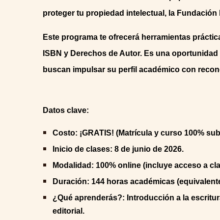
proteger tu propiedad intelectual, la Fundació
Este programa te ofrecerá herramientas prácticas
ISBN y Derechos de Autor. Es una oportunidad 
buscan impulsar su perfil académico con recon
Datos clave:
Costo: ¡GRATIS! (Matrícula y curso 100% su
Inicio de clases: 8 de junio de 2026.
Modalidad: 100% online (incluye acceso a cla
Duración: 144 horas académicas (equivalentes
¿Qué aprenderás?: Introducción a la escritura
editorial.