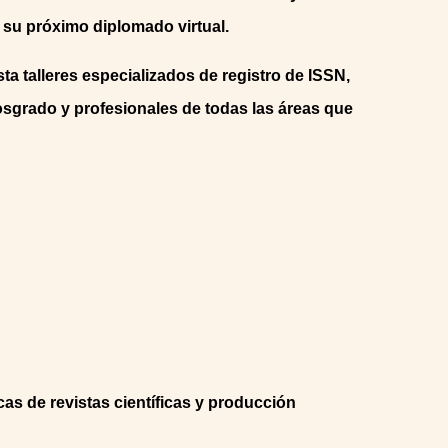
 su próximo diplomado virtual.
ta talleres especializados de registro de ISSN,
osgrado y profesionales de todas las áreas que
cas de revistas científicas y producción