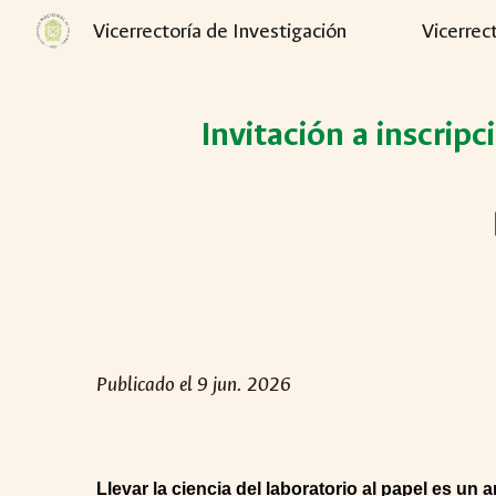
Vicerrectoría de Investigación
Vicerrec
Sk
Invitación a inscripc
Publicado el 9 jun. 2026
Llevar la ciencia del laboratorio al papel es un