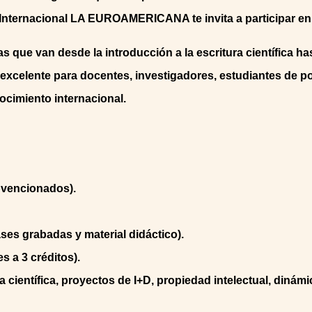
n Internacional LA EUROAMERICANA te invita a participar en
 que van desde la introducción a la escritura científica has
excelente para docentes, investigadores, estudiantes de p
ocimiento internacional.
bvencionados).
ses grabadas y material didáctico).
 a 3 créditos).
 científica, proyectos de I+D, propiedad intelectual, dinámi