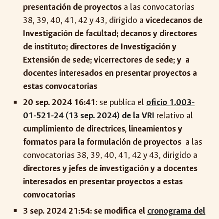
presentación de proyectos
a las convocatorias
38, 39, 40, 41, 42 y 43, dirigido a
vicedecanos de
Investigación de facultad; decanos y directores
de instituto; directores de Investigación y
Extensión de sede; vicerrectores de sede; y a
docentes interesados en presentar proyectos a
estas convocatorias
20 sep. 2024 16:41
: se publica el
oficio 1.003-
01-521-24 (13 sep. 2024) de la VRI
relativo al
cumplimiento de directrices, lineamientos y
formatos para la formulación de proyectos
a las
convocatorias 38, 39, 40, 41, 42 y 43, dirigido a
directores y jefes de investigación y a docentes
interesados en presentar proyectos a estas
convocatorias
3 sep. 2024 21:54: se modifica el
cronograma del