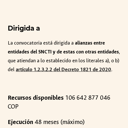
Dirigida a
La convocatoria está dirigida a
alianzas entre
entidades del SNCTI y de estas con otras entidades
,
que atiendan a lo establecido en los literales a), o b)
del
artículo 1.2.3.2.2 del Decreto 1821 de 2020
.
Recursos disponibles
1
06
642
877
046
COP
Ejecución
48
meses (máximo)