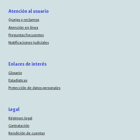
Atención al usuario
Quejas y reclamos
Atención en línea
Preguntas frecuentes
Notificaciones judiciales
Enlaces de interés
Glosario
Estadísticas
Protección de datos personales
Legal
Régimen legal
Contratación
Rendición de cuentas