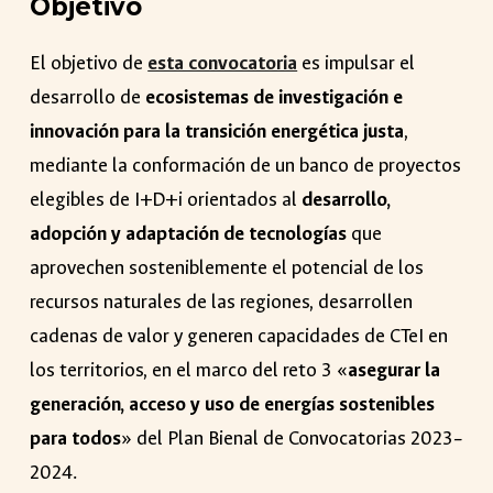
Objetivo
El objetivo de
esta convocatoria
es
impulsar el
desarrollo de
ecosistemas de investigación e
innovación para la transición energética justa
,
mediante la conformación de un banco de proyectos
elegibles de I+D+i orientados al
desarrollo,
adopción y adaptación de tecnologías
que
aprovechen sosteniblemente el potencial de los
recursos naturales de las regiones, desarrollen
cadenas de valor y generen capacidades de CTeI en
los territorios, en el marco del reto 3 «
asegurar la
generación, acceso y uso de energías sostenibles
para todos
» del Plan Bienal de Convocatorias 2023–
2024.