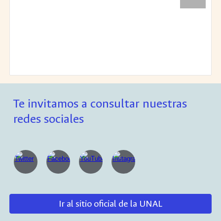
Te invitamos a consultar nuestras
redes sociales
Ir al sitio oficial de la UNAL