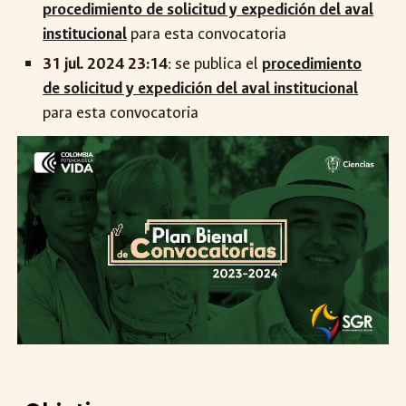
procedimiento de solicitud y expedición del aval
institucional
para esta convocatoria
31 jul. 2024 23:1
4
: se publica el
procedimiento
de solicitud y expedición del aval institucional
para esta convocatoria