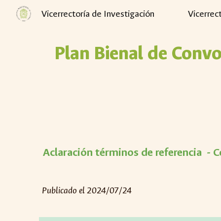
Vicerrectoría de Investigación
Vicerrec
Sk
Plan Bienal de Conv
Aclaración términos de referencia - C
Publicado el 2024/07/24