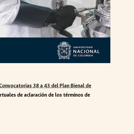
Convocatorias 38 a 43 del Plan Bienal de
irtuales de aclaración de los términos de