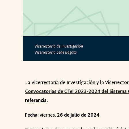
La Vicerrectoría de Investigación y la Vicerrecto
Convocatorias de CTeI 2023-2024 del Sistema 
referencia
.
Fecha
: viernes,
26 de julio de 2024