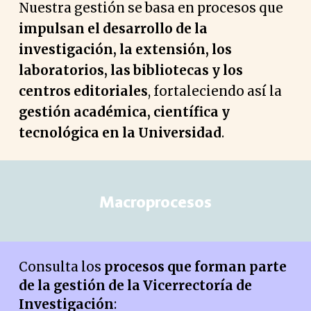
Nuestra gestión se basa en procesos que
impulsan el desarrollo de la
investigación, la extensión, los
laboratorios, las bibliotecas y los
centros editoriales
, fortaleciendo así la
gestión académica, científica y
tecnológica en la Universidad
.
Macroprocesos
Consulta los
procesos que forman parte
de la gestión de la Vicerrectoría de
Investigación
: