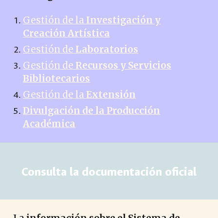
Gestión de la
Investigación y
Creación Artística
Gestión de
Laboratorios
Gestión de
Recursos y Servicios
Bibliotecarios
Gestión de la
Extensión
Divulgación de la Producción
Académica
Consulta la documentación oficial