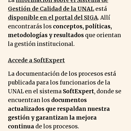
La
información sobre el Sistema de
Gestión de Calidad de la UNAL
está
disponible en el portal del SIGA
. Allí
encontrarás los
conceptos, políticas,
metodologías y resultados
que orientan
la gestión institucional.
Accede a SoftExpert
La documentación de los procesos está
publicada para los funcionarios de la
UNAL en el sistema
SoftExpert
, donde se
encuentran los
documentos
actualizados que respaldan nuestra
gestión y garantizan la mejora
continua
de los procesos.