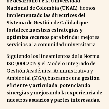
de desarrollo de la Universidad
Nacional de Colombia (UNAL)
, hemos
implementado las directrices del
Sistema de Gestión de Calidad que
fortalece nuestras estrategias y
optimiza recursos
para brindar mejores
servicios a la comunidad universitaria.
Siguiendo los lineamientos de la Norma
ISO 9001:2015 y el Modelo Integrado de
Gestión Académica, Administrativa y
Ambiental (SIGA), buscamos una
gestión
eficiente y articulada, potenciando
sinergias y mejorando la experiencia de
nuestros usuarios y partes interesadas
.