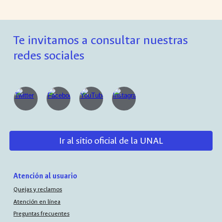
Te invitamos a consultar nuestras
redes sociales
Ir al sitio oficial de la UNAL
Atención al usuario
Quejas y reclamos
Atención en línea
Preguntas frecuentes