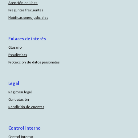
Atención en línea
Preguntas frecuentes
Notificaciones judiciales
Enlaces de interés
Glosario
Estadísticas
Protección de datos personales
Legal
Régimen legal
Contratación
Rendición de cuentas
Control Interno
Control interno