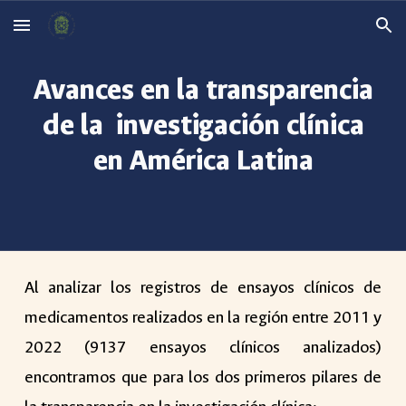
Skip to main content
Skip to navigation
Avances en la transparencia
de la investigación clínica
en América Latina
Al analizar los registros de ensayos clínicos de
medicamentos realizados en la región entre 2011 y
2022 (9137 ensayos clínicos analizados)
encontramos que para los dos primeros pilares de