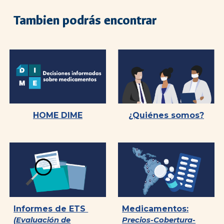
Tambien podrás encontrar
HOME DIME
¿Quiénes somos?
Informes de ETS
Medicamentos:
(Evaluación de
Precios-Cobertura-