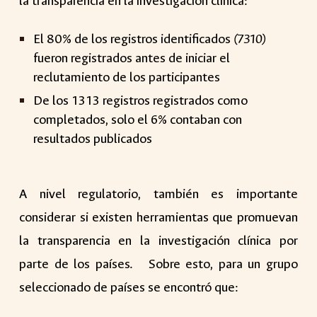
la transparencia en la investigación clínica:
El 80% de los registros identificados
(7310)
fueron registrados antes de iniciar el
reclutamiento de los participantes
De los 1313 registros registrados como
completados, solo el 6% contaban con
resultados publicados
A nivel regulatorio, también es importante
considerar si existen herramientas que promuevan
la transparencia en la investigación clínica por
parte de los países. Sobre esto, para un grupo
seleccionado de países se encontró que: