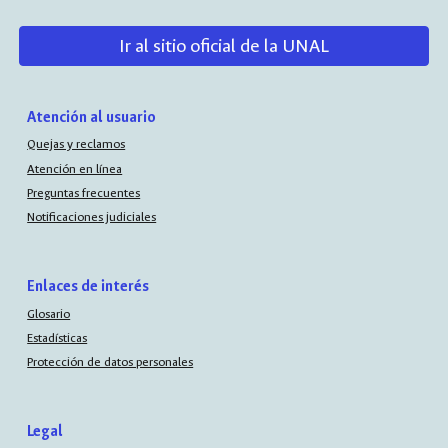
Ir al sitio oficial de la UNAL
Atención al usuario
Quejas y reclamos
Atención en línea
Preguntas frecuentes
Notificaciones judiciales
Enlaces de interés
Glosario
Estadísticas
Protección de datos personales
Legal