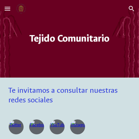
Skip to main content
Skip to navigation
Tejido Comunitario
Te invitamos a consultar nuestras
redes sociales