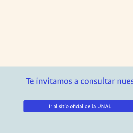
Te invitamos a consultar nues
Ir al sitio oficial de la UNAL