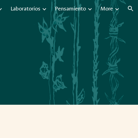
Laboratorios
Pensamiento
More
ion