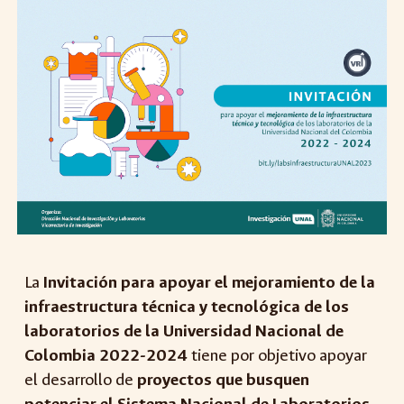
La
Invitación para apoyar el mejoramiento de la
infraestructura técnica y tecnológica de los
laboratorios de la Universidad Nacional de
Colombia 2022-2024
tiene por objetivo apoyar
el desarrollo de
proyectos que busquen
potenciar el Sistema Nacional de Laboratorios