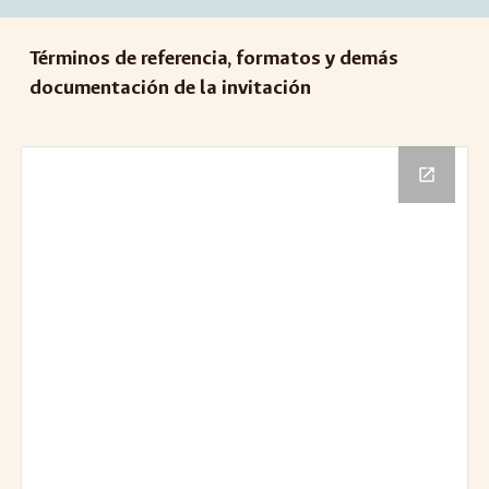
Términos de referencia, formatos y demás
documentación de la
invitación