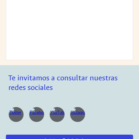
Te invitamos a consultar nuestras
redes sociales