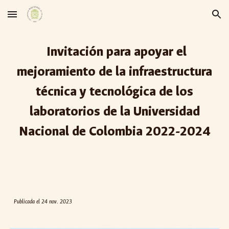
Skip to main content
Skip to navigation
Invitación para apoyar el
mejoramiento de la infraestructura
técnica y tecnológica de los
laboratorios de la Universidad
Nacional de Colombia 2022-2024
Publicada el 24 nov. 2023