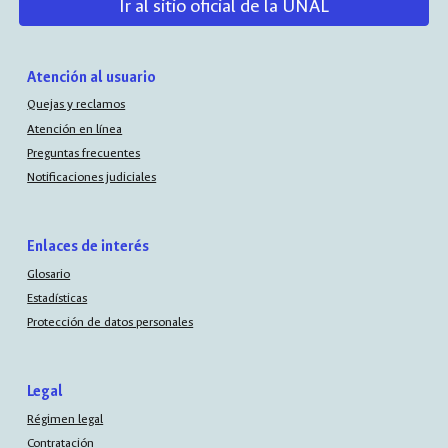
Ir al sitio oficial de la UNAL
Atención al usuario
Quejas y reclamos
Atención en línea
Preguntas frecuentes
Notificaciones judiciales
Enlaces de interés
Glosario
Estadísticas
Protección de datos personales
Legal
Régimen legal
Contratación