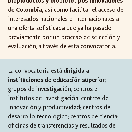
bioproductos y bioprototipos innovadores
de Colombia
, así como facilitar el acceso de
interesados nacionales o internacionales a
una oferta sofisticada que ya ha pasado
previamente por un proceso de selección y
evaluación, a través de esta convocatoria.
La convocatoria está
dirigida a
instituciones de educación superior;
grupos de investigación, centros e
institutos de investigación; centros de
innovación y productividad; centros de
desarrollo tecnológico; centros de ciencia;
oficinas de transferencias y resultados de