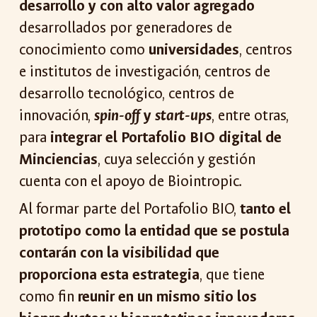
desarrollo y con alto valor agregado
desarrollados por generadores de
conocimiento como
universidades
, centros
e institutos de investigación, centros de
desarrollo tecnológico, centros de
innovación,
spin-off
y
start-ups
, entre otras,
para
integrar el Portafolio BIO digital de
Minciencias
, cuya selección y gestión
cuenta con el apoyo de Biointropic.
Al formar parte del Portafolio BIO,
tanto el
prototipo como la entidad que se postula
contarán con la visibilidad que
proporciona esta estrategia
, que tiene
como fin
reunir en un mismo sitio los