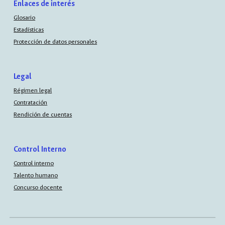
Enlaces de interés
Glosario
Estadísticas
Protección de datos personales
Legal
Régimen legal
Contratación
Rendición de cuentas
Control Interno
Control interno
Talento humano
Concurso docente