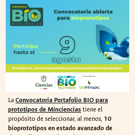
La
Convocatoria Portafolio BIO para
prototipos de Minciencias
tiene el
propósito de seleccionar, al menos,
10
bioprototipos en estado avanzado de