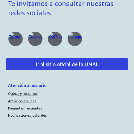
Te invitamos a consultar nuestras
redes sociales
Ir al sitio oficial de la UNAL
Atención al usuario
Quejas y reclamos
Atención en línea
Preguntas frecuentes
Notificaciones judiciales