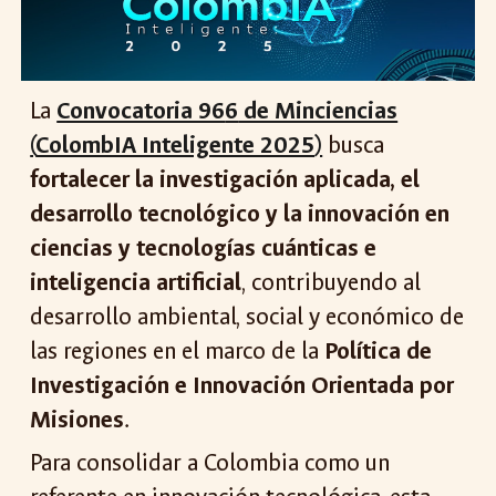
La
Convocatoria 96
6
de Minciencias
(
ColombIA Inteligente 2025
)
busca
fortalecer la investigación aplicada, el
desarrollo tecnológico y la innovación en
ciencias y tecnologías cuánticas e
inteligencia artificial
, contribuyendo al
desarrollo ambiental, social y económico de
las regiones en el marco de la
Política de
Investigación e Innovación Orientada por
Misiones
.
Para consolidar a Colombia como un