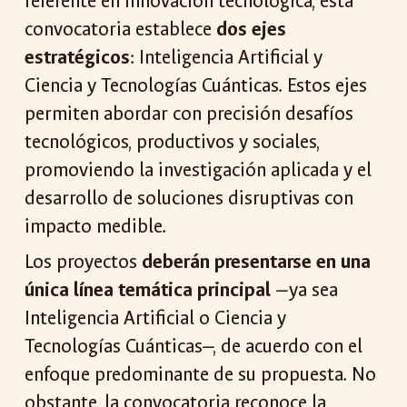
referente en innovación tecnológica, esta
convocatoria establece
dos ejes
estratégicos
: Inteligencia Artificial y
Ciencia y Tecnologías Cuánticas. Estos ejes
permiten abordar con precisión desafíos
tecnológicos, productivos y sociales,
promoviendo la investigación aplicada y el
desarrollo de soluciones disruptivas con
impacto medible.
Los proyectos
deberán presentarse en una
única línea temática principal
—ya sea
Inteligencia Artificial o Ciencia y
Tecnologías Cuánticas—, de acuerdo con el
enfoque predominante de su propuesta. No
obstante, la convocatoria reconoce la