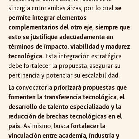
sinergia entre ambas áreas, por lo cual
se
permite integrar elementos
complementarios del otro eje, siempre que
esto se justifique adecuadamente en
términos de impacto, viabilidad y madurez
tecnológica
. Esta integración estratégica
debe fortalecer la propuesta, asegurar su
pertinencia y potenciar su escalabilidad.
La convocatoria
priorizará propuestas que
fomenten la transferencia tecnológica, el
desarrollo de talento especializado y la
reducción de brechas tecnológicas en el
país
. Asimismo, busca
fortalecer la
vinculación entre academia, industria y