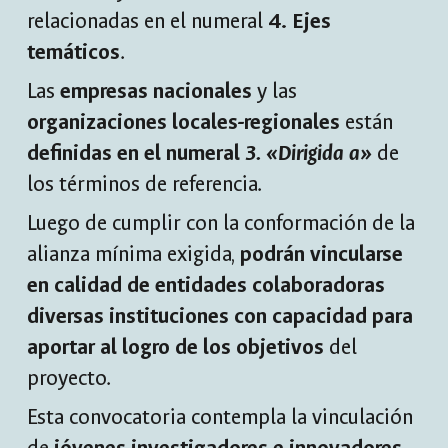
relacionadas en el numeral
4. Ejes
temáticos
.
Las
empresas nacionales
y las
organizaciones locales-regionales
están
definidas en el numeral
3. «Dirigida a»
de
los términos de referencia.
Luego de cumplir con la conformación de la
alianza mínima exigida,
podrán vincularse
en calidad de entidades colaboradoras
diversas instituciones con capacidad para
aportar al logro de los objetivos
del
proyecto.
Esta convocatoria contempla la vinculación