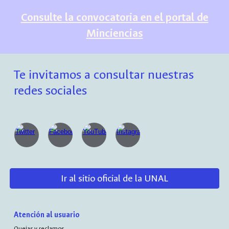
Consulte la convocatoria en el portal de
Minciencias
Te invitamos a consultar nuestras
redes sociales
Ir al sitio oficial de la UNAL
Atención al usuario
Quejas y reclamos