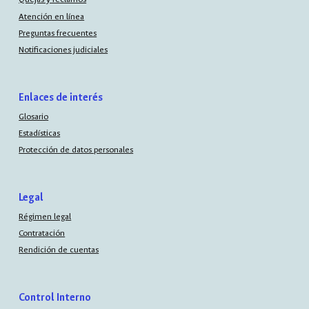
Atención en línea
Preguntas frecuentes
Notificaciones judiciales
Enlaces de interés
Glosario
Estadísticas
Protección de datos personales
Legal
Régimen legal
Contratación
Rendición de cuentas
Control Interno