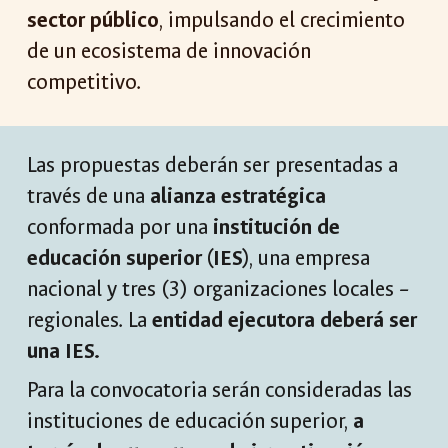
sector público
, impulsando el crecimiento
de un ecosistema de innovación
competitivo.
Las propuestas deberán ser presentadas a
través de una
alianza estratégica
conformada por una
institución de
educación superior (IES)
, una empresa
nacional y tres (3) organizaciones locales –
regionales. La
entidad ejecutora deberá ser
una IES.
Para la convocatoria serán consideradas las
instituciones de educación superior,
a