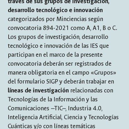
través de sus grupos de investigación,
desarrollo tecnológico e innovación
categorizados por Minciencias según
convocatoria 894-2021 como A, A1, B o C.
Los grupos de investigación, desarrollo
tecnológico e innovación de las IES que
participan en el marco de la presente
convocatoria deberán ser registrados de
manera obligatoria en el campo «Grupos»
del formulario SIGP y deberán trabajar en
líneas de investigación
relacionadas con
Tecnologías de la Información y las
Comunicaciones —TIC—, Industria 4.0,
Inteligencia Artificial, Ciencia y Tecnologías
Cuánticas y/o con líneas temáticas