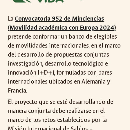
L
a
Convocatoria 95
2
de Minciencias
(
Movilidad académica con Europa 2024
)
pretende conformar un banco de elegibles
de movilidades internacionales, en el marco
del desarrollo de propuestas conjuntas
investigación, desarrollo tecnológico e
innovación I+D+i, formuladas con pares
internacionales ubicados en Alemania y
Francia.
El proyecto que se esté desarrollando de
manera conjunta debe realizarse en el
marco de los retos establecidos por la
Misión Internacional de Sabios –