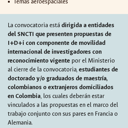
Temas aeroespaciales
La convocatoria está
dirigida a
entidades
del SNCTI que presenten propuestas de
I+D+i con componente de movilidad
internacional de investigadores con
reconocimiento vigente
por el Ministerio
al cierre de la convocatoria,
estudiantes de
doctorado y/o graduados de maestría,
colombianos o extranjeros domiciliados
en Colombia
, los cuales deberán estar
vinculados a las propuestas en el marco del
trabajo conjunto con sus pares en Francia o
Alemania.