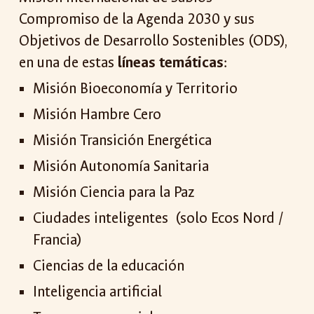
Compromiso de la Agenda 2030 y sus
Objetivos de Desarrollo Sostenibles (ODS),
en una de estas
líneas temáticas
:
Misión Bioeconomía y Territorio
Misión Hambre Cero
Misión Transición Energética
Misión Autonomía Sanitaria
Misión Ciencia para la Paz
Ciudades inteligentes (solo Ecos Nord /
Francia)
Ciencias de la educación
Inteligencia artificial