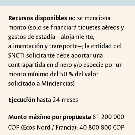
Recursos disponibles
no se menciona
monto (solo se financiará tiquetes aéreos y
gastos de estadía —alojamiento,
alimentación y transporte—; la entidad del
SNCTI solicitante debe aportar una
contrapartida en dinero y/o especie por un
monto mínimo del 50 % del valor
solicitado a Minciencias)
Ejecución
hasta
24
meses
Monto máximo por propuesta
61
2
00 000
COP (Ecos Nord / Francia
); 40 800 800 COP