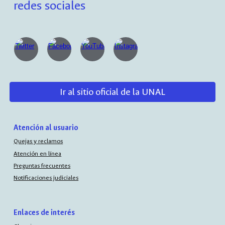
redes sociales
Ir al sitio oficial de la UNAL
Atención al usuario
Quejas y reclamos
Atención en línea
Preguntas frecuentes
Notificaciones judiciales
Enlaces de interés