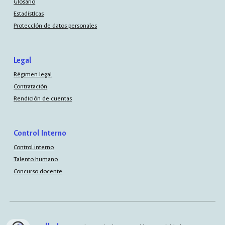
Glosario
Estadísticas
Protección de datos personales
Legal
Régimen legal
Contratación
Rendición de cuentas
Control Interno
Control interno
Talento humano
Concurso docente