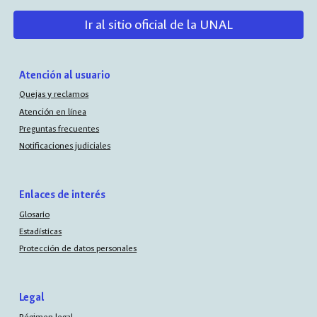
Ir al sitio oficial de la UNAL
Atención al usuario
Quejas y reclamos
Atención en línea
Preguntas frecuentes
Notificaciones judiciales
Enlaces de interés
Glosario
Estadísticas
Protección de datos personales
Legal
Régimen legal