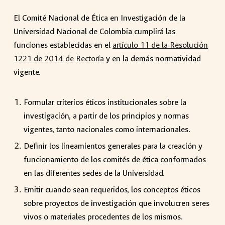
El Comité Nacional de Ética en Investigación de la
Universidad Nacional de Colombia cumplirá las
funciones establecidas en el
artículo 11 de la Resolución
1221 de 2014 de Rectoría
y en la demás normatividad
vigente.
Formular criterios éticos institucionales sobre la
investigación, a partir de los principios y normas
vigentes, tanto nacionales como internacionales.
Definir los lineamientos generales para la creación y
funcionamiento de los comités de ética conformados
en las diferentes sedes de la Universidad.
Emitir cuando sean requeridos, los conceptos éticos
sobre proyectos de investigación que involucren seres
vivos o materiales procedentes de los mismos.