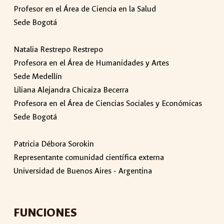
Profesor en el Área de Ciencia en la Salud
Sede Bogotá
Natalia Restrepo Restrepo
Profesora en el Área de Humanidades y Artes
Sede Medellín
Liliana Alejandra Chicaiza Becerra
Profesora en el Área de Ciencias Sociales y Económicas
Sede Bogotá
Patricia Débora Sorokin
Representante comunidad científica externa
Universidad de Buenos Aires - Argentina
FUNCIONES