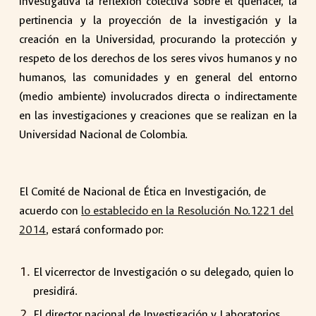
investigativa la reflexión colectiva sobre el quehacer, la
pertinencia y la proyección de la investigación y la
creación en la Universidad, procurando la protección y
respeto de los derechos de los seres vivos humanos y no
humanos, las comunidades y en general del entorno
(medio ambiente) involucrados directa o indirectamente
en las investigaciones y creaciones que se realizan en la
Universidad Nacional de Colombia.
El Comité de Nacional de Ética en Investigación, de
acuerdo con
lo establecido en la Resolución No.1221 del
2014
, estará conformado por:
El vicerrector de Investigación o su delegado, quien lo
presidirá.
El director nacional de Investigación y Laboratorios.