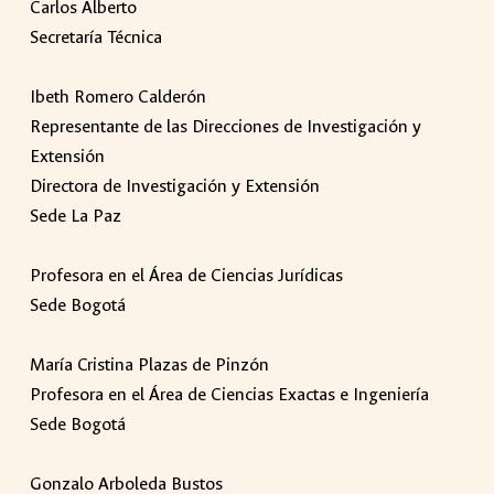
Carlos Alberto
Secretaría Técnica
Ibeth Romero Calderón
Representante de las Direcciones de Investigación y
Extensión
Directora de Investigación y Extensión
Sede La Paz
Profesora en el Área de Ciencias Jurídicas
Sede Bogotá
María Cristina Plazas de Pinzón
Profesora en el Área de Ciencias Exactas e Ingeniería
Sede Bogotá
Gonzalo Arboleda Bustos