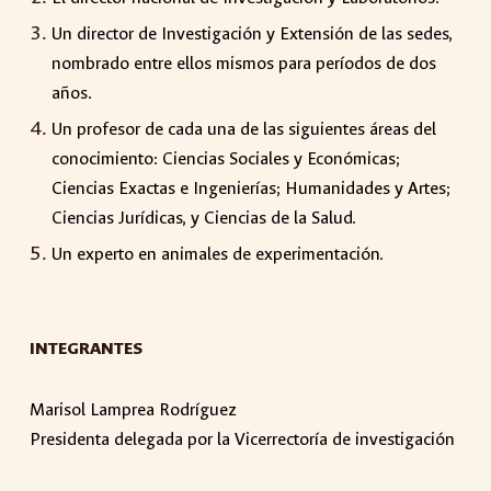
Un director de Investigación y Extensión de las sedes,
nombrado entre ellos mismos para períodos de dos
años.
Un profesor de cada una de las siguientes áreas del
conocimiento: Ciencias Sociales y Económicas;
Ciencias Exactas e Ingenierías; Humanidades y Artes;
Ciencias Jurídicas, y Ciencias de la Salud.
Un experto en animales de experimentación.
INTEGRANTES
Marisol Lamprea Rodríguez
Presidenta delegada por la Vicerrectoría de investigación