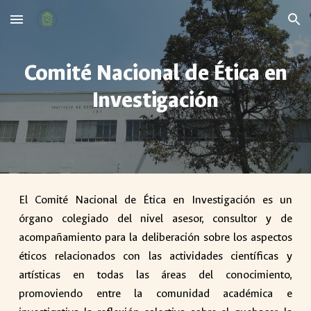
Skip to main content
Skip to navigation
Comité Nacional de Ética en
Investigación
El Comité Nacional de Ética en Investigación es un
órgano colegiado del nivel asesor, consultor y de
acompañamiento para la deliberación sobre los aspectos
éticos relacionados con las actividades científicas y
artísticas en todas las áreas del conocimiento,
promoviendo entre la comunidad académica e