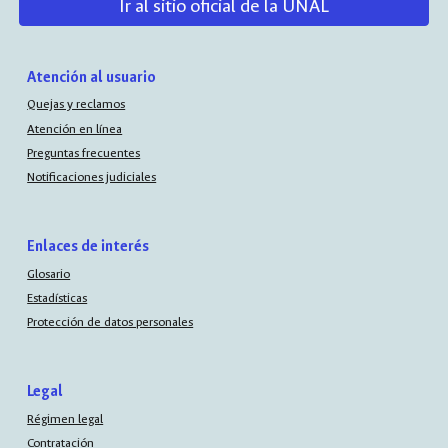
Ir al sitio oficial de la UNAL
Atención al usuario
Quejas y reclamos
Atención en línea
Preguntas frecuentes
Notificaciones judiciales
Enlaces de interés
Glosario
Estadísticas
Protección de datos personales
Legal
Régimen legal
Contratación