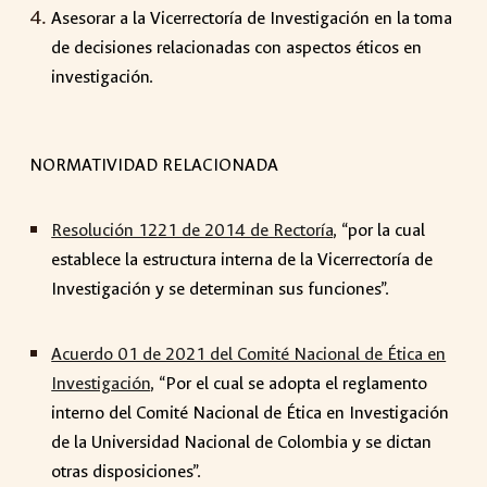
Asesorar a la Vicerrectoría de Investigación en la toma
de decisiones relacionadas con aspectos éticos en
investigación.
NORMATIVIDAD RELACIONADA
Resolución 1221 de 2014 de Rectoría
, “por la cual
establece la estructura interna de la Vicerrectoría de
Investigación y se determinan sus funciones”.
Acuerdo 01 de 2021 del Comité Nacional de Ética en
Investigación
, “Por el cual se adopta el reglamento
interno del Comité Nacional de Ética en Investigación
de la Universidad Nacional de Colombia y se dictan
otras disposiciones”.