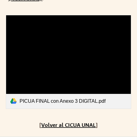
PICUA FINAL con Anexo 3 DIGITAL.pdf
[
Volver al CICUA UNAL
]