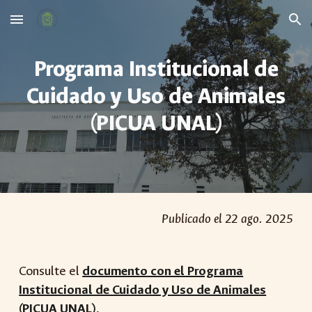
Skip to main content
Skip to navigation
Programa Institucional de
Cuidado y Uso de Animales
(PICUA UNAL)
Publicado el 22 ago. 2025
Consulte el
documento con el Programa
Institucional de Cuidado y Uso de Animales
(PICUA UNAL)
.