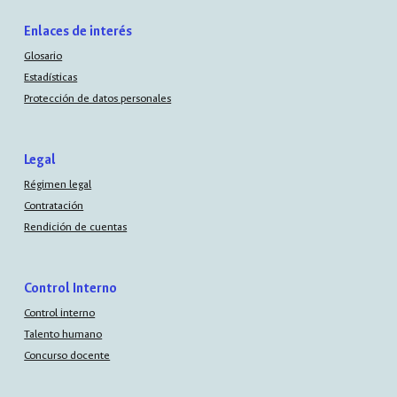
Enlaces de interés
Glosario
Estadísticas
Protección de datos personales
Legal
Régimen legal
Contratación
Rendición de cuentas
Control Interno
Control interno
Talento humano
Concurso docente