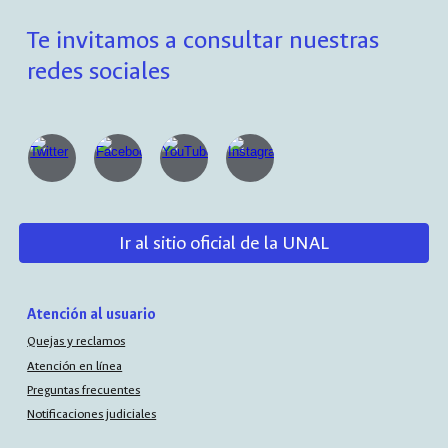
Te invitamos a consultar nuestras
redes sociales
Ir al sitio oficial de la UNAL
Atención al usuario
Quejas y reclamos
Atención en línea
Preguntas frecuentes
Notificaciones judiciales