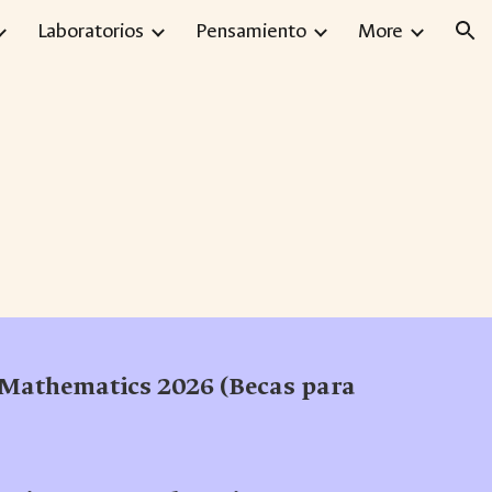
Laboratorios
Pensamiento
More
ion
g, Mathematics 2026 (Becas para