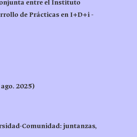
onjunta entre el Instituto
rollo de Prácticas en I+D+i -
 ago. 2025)
rsidad-Comunidad: juntanzas,