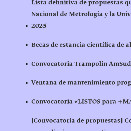
Lista definitiva de propuestas q
Nacional de Metrología y la Univ
2025
Becas de estancia científica de 
Convocatoria Trampolín AmSud
Ventana de mantenimiento progra
Convocatoria «LISTOS para +MÁ
[Convocatoria de propuestas] 