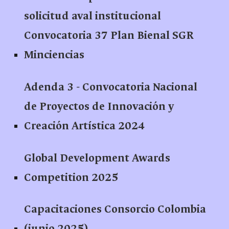
solicitud aval institucional
Convocatoria 37 Plan Bienal SGR
Minciencias
Adenda 3 - Convocatoria Nacional
de Proyectos de Innovación y
Creación Artística 2024
Global Development Awards
Competition 2025
Capacitaciones Consorcio Colombia
(junio 2025)