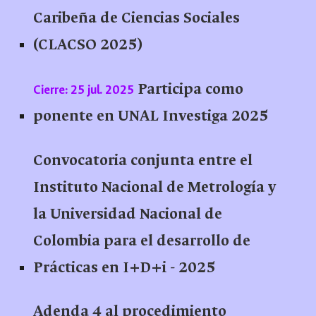
Caribeña de Ciencias Sociales
(CLACSO 2025)
Participa como
Cierre: 25 jul. 2025
ponente en UNAL Investiga 2025
Convocatoria conjunta entre el
Instituto Nacional de Metrología y
la Universidad Nacional de
Colombia para el desarrollo de
Prácticas en I+D+i - 2025
Adenda 4 al procedimiento