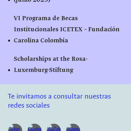
VI Programa de Becas
Institucionales ICETEX – Fundación
Carolina Colombia
Scholarships at the Rosa-
Luxemburg-Stiftung
Te invitamos a consultar nuestras
redes sociales