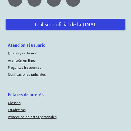
Ir al sitio oficial de la UNAL
Atención al usuario
Quejas y reclamos
Atención en línea
Preguntas frecuentes
Notificaciones judiciales
Enlaces de interés
Glosario
Estadísticas
Protección de datos personales