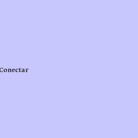
 Conectar