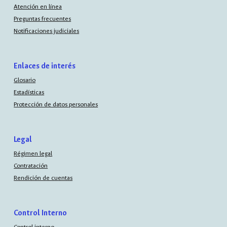
Atención en línea
Preguntas frecuentes
Notificaciones judiciales
Enlaces de interés
Glosario
Estadísticas
Protección de datos personales
Legal
Régimen legal
Contratación
Rendición de cuentas
Control Interno
Control interno