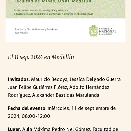
El
11
sep. 2024 en
Medellín
Invitados
: Mauricio Bedoya, Jessica Delgado Guerra,
Juan Felipe Gutiérrez Flórez, Adolfo Hernández
Rodríguez, Alexander Bastidas Marulanda
Fecha del evento
: miércoles, 11 de septiembre de
2024, 08:00-12:00
Lugar
:
Aula Máxima Pedro Nel Gómez, Facultad de