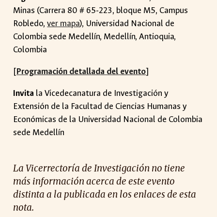
Minas
(
Carrera 80 # 65-223
, bloque M5, Campus
Ro
bledo,
ver mapa
),
Universidad Nacional de
Colombia sede Medellín, Medellín, Antioquia
,
Colombia
[
Programación detallada del evento
]
Invita
la Vicedecanatura de Investigación y
Extensión de la Facultad de Ciencias Humanas y
Económicas de la Universidad Nacional de Colombia
sede Medellín
La Vicerrectoría de Investigación no tiene
más información acerca de este evento
distinta a la publicada en los enlaces de esta
nota.