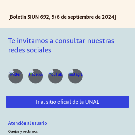
[Boletín SIUN 692, 5/6 de
septiembre
de 2024]
Te invitamos a consultar nuestras
redes sociales
Ir al sitio oficial de la UNAL
Atención al usuario
Quejas y reclamos