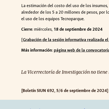
La estimación del costo del uso de los insumos,
alrededor de los 5 a 20 millones de pesos, por lo
el uso de los equipos Tecnoparque.
Cierre
: miércoles,
18 de septiembre de 2024
[
Grabación de la sesión informativa realizada e
Más información
:
página web de la convocatori
La Vicerrectoría de Investigación no tiene
[Boletín SIUN 692, 5/6 de septiembre de 2024]