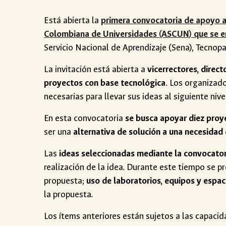
Está abierta la
primera convocatoria de apoyo al
Colombiana de Universidades (ASCUN) que se e
Servicio Nacional de Aprendizaje (Sena), Tecn
La invitación está abierta a
vicerrectores, direc
proyectos con base tecnológica
. Los organizad
necesarias para llevar sus ideas al siguiente nive
En esta convocatoria
se busca apoyar diez proy
ser una
alternativa de solución a una necesidad
Las
ideas seleccionadas mediante la convocato
realización de la idea. Durante este tiempo se 
propuesta;
uso de laboratorios, equipos y espac
la propuesta.
Los ítems anteriores están sujetos a las capaci