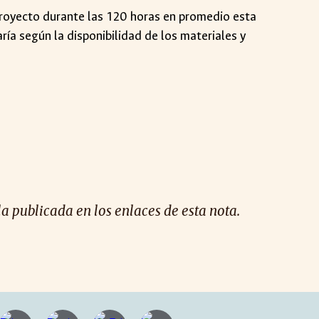
 proyecto durante las 120 horas en promedio esta
ría según la disponibilidad de los materiales y
la publicada en los enlaces de esta nota.