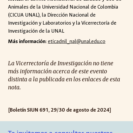
Animales de la Universidad Nacional de Colombia
(CICUA UNAL), la Dirección Nacional de
Investigación y Laboratorios y la Vicerrectoría de
Investigación de la UNAL
Más información
:
eticadnil_nal@unal.edu.co
La Vicerrectoría de Investigación no tiene
más información acerca de este evento
distinta a la publicada en los enlaces de esta
nota.
[Boletín SIUN 6
91
, 29/30 de
agosto
de 2024]