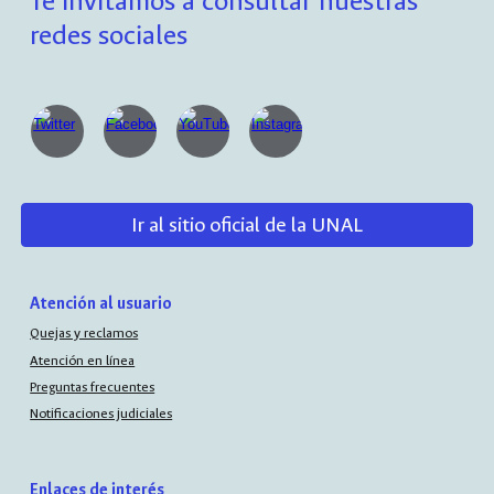
Te invitamos a consultar nuestras
redes sociales
Ir al sitio oficial de la UNAL
Atención al usuario
Quejas y reclamos
Atención en línea
Preguntas frecuentes
Notificaciones judiciales
Enlaces de interés