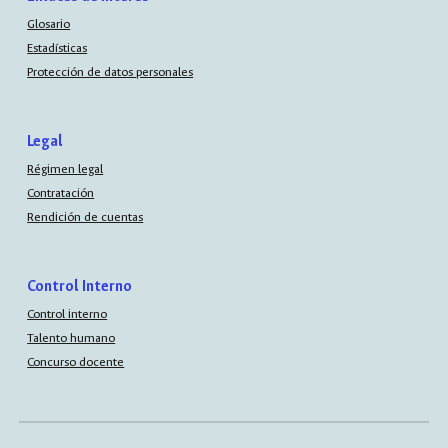
Glosario
Estadísticas
Protección de datos personales
Legal
Régimen legal
Contratación
Rendición de cuentas
Control Interno
Control interno
Talento humano
Concurso docente