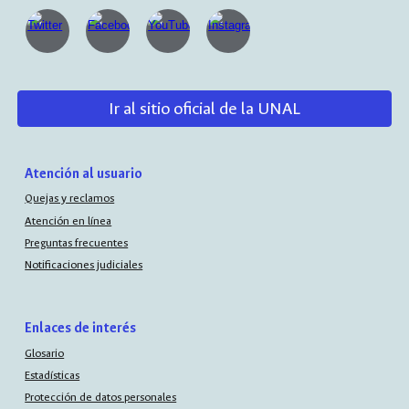
Ir al sitio oficial de la UNAL
Atención al usuario
Quejas y reclamos
Atención en línea
Preguntas frecuentes
Notificaciones judiciales
Enlaces de interés
Glosario
Estadísticas
Protección de datos personales