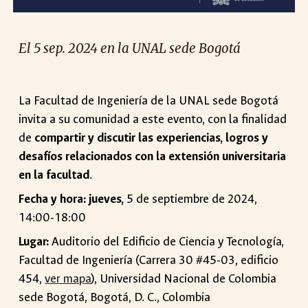
El 5 sep. 2024 en la UNAL sede Bogotá
La Facultad de Ingeniería de la UNAL sede Bogotá
invita a su comunidad a este evento, con la finalidad
de
compartir y discutir las experiencias, logros y
desafíos relacionados con la extensión universitaria
en la facultad
.
Fecha y hora: jueves,
5 de septiembre de 2024,
14:00-18:00
Lugar:
Auditorio del Edificio de Ciencia y Tecnología,
Facultad de Ingeniería (Carrera 30 #45-03, edificio
454,
ver mapa
), Universidad Nacional de Colombia
sede Bogotá, Bogotá, D. C., Colombia