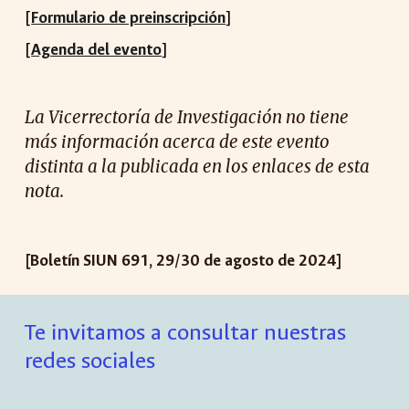
[
Formulario de preinscripción
]
[
Agenda del evento
]
La Vicerrectoría de Investigación no tiene
más información acerca de est
e evento
distinta a la publicada en los enlaces de esta
nota.
[Boletín SIUN 691, 29/30 de agosto de 2024]
Te invitamos a consultar nuestras
redes sociales