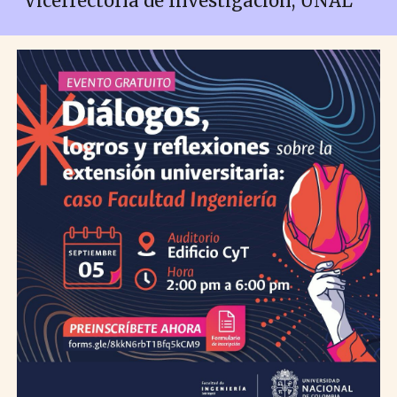
Vicerrectoría de Investigación, UNAL