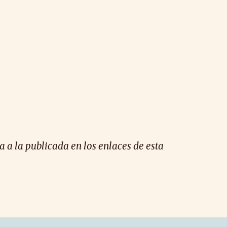
ta a la publicada en los enlaces de esta