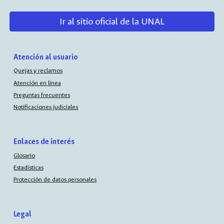
Ir al sitio oficial de la UNAL
Atención al usuario
Quejas y reclamos
Atención en línea
Preguntas frecuentes
Notificaciones judiciales
Enlaces de interés
Glosario
Estadísticas
Protección de datos personales
Legal