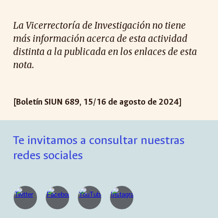
La Vicerrectoría de Investigación no tiene
más información acerca de esta actividad
distinta a la publicada en los enlaces de esta
nota.
[Boletín SIUN 68
9
,
15
/
16
de agosto de 2024]
Te invitamos a consultar nuestras
redes sociales