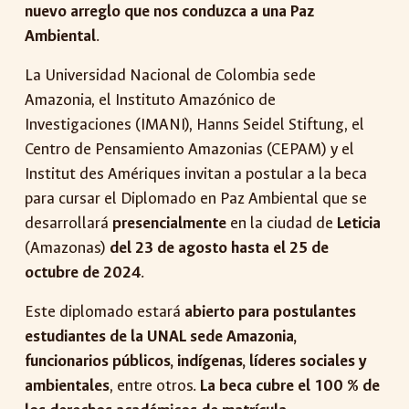
nuevo arreglo que nos conduzca a una Paz
Ambiental
.
La Universidad Nacional de Colombia sede
Amazonia, el Instituto Amazónico de
Investigaciones (IMANI), Hanns Seidel Stiftung, el
Centro de Pensamiento Amazonias (CEPAM) y el
Institut des Amériques invitan a postular a la beca
para cursar el Diplomado en Paz Ambiental que se
desarrollará
presencialmente
en la ciudad de
Leticia
(Amazonas)
del 23 de agosto hasta el 25 de
octubre de 2024
.
Este diplomado estará
abierto para postulantes
estudiantes de la UNAL sede Amazonia,
funcionarios públicos, indígenas, líderes sociales y
ambientales
, entre otros.
La beca cubre el 100 % de