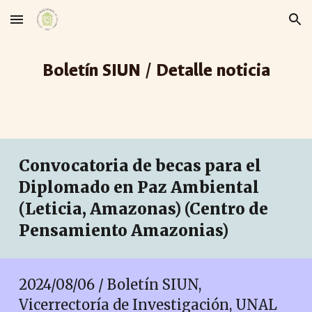
Skip to main content
Skip to navigation
Boletín SIUN / Detalle noticia
Convocatoria de becas para el
Diplomado en Paz Ambiental
(Leticia, Amazonas) (Centro de
Pensamiento Amazonias)
2024/08/06 / Boletín SIUN,
Vicerrectoría de Investigación, UNAL