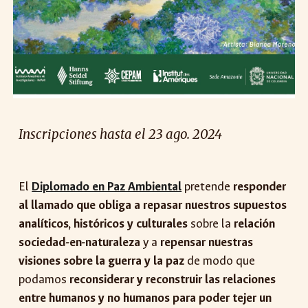
Inscripciones hasta el 23 ago. 2024
El
Diplomado en Paz Ambiental
pretende
responder
al llamado que obliga a repasar nuestros supuestos
analíticos, históricos y culturales
sobre la
relación
sociedad-en-naturaleza
y a
repensar nuestras
visiones sobre la guerra y la paz
de modo que
podamos
reconsiderar y reconstruir las relaciones
entre humanos y no humanos para poder tejer un