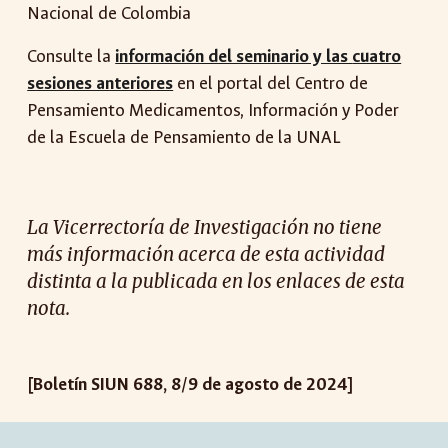
Nacional de Colombia
Consulte la
información del seminario y las
cuatro
sesiones anteriores
en el portal del Centro de
Pensamiento Medicamentos, Información y Poder
de la Escuela de Pensamiento de la UNAL
La Vicerrectoría de Investigación no tiene
más información acerca de esta actividad
distinta a la publicada en los enlaces de esta
nota.
[Boletín SIUN 6
88
,
8
/
9
de
agost
o de 2024]