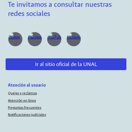
Te invitamos a consultar nuestras
redes sociales
Ir al sitio oficial de la UNAL
Atención al usuario
Quejas y reclamos
Atención en línea
Preguntas frecuentes
Notificaciones judiciales