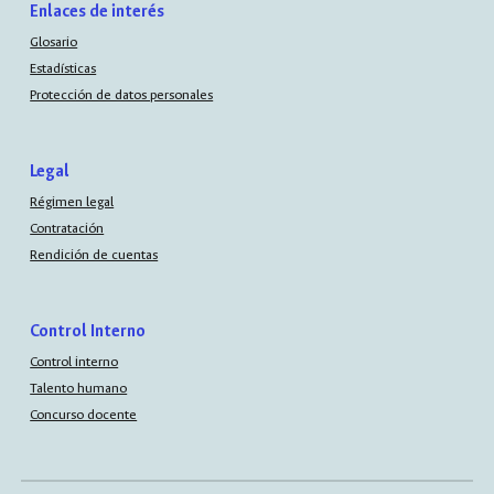
Enlaces de interés
Glosario
Estadísticas
Protección de datos personales
Legal
Régimen legal
Contratación
Rendición de cuentas
Control Interno
Control interno
Talento humano
Concurso docente