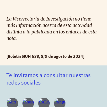
La Vicerrectoría de Investigación no tiene
más información acerca de esta actividad
distinta a la publicada en los enlaces de esta
nota.
[Boletín SIUN 688, 8/9 de agosto de 2024]
Te invitamos a consultar nuestras
redes sociales