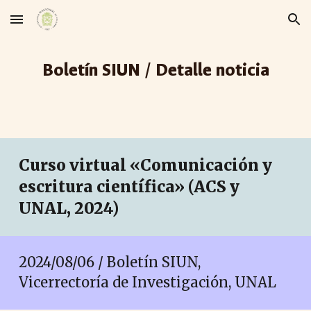
Skip to main content
Skip to navigation
Boletín SIUN / Detalle noticia
Curso virtual «Comunicación y
escritura científica» (ACS y
UNAL, 2024)
2024/08/06 / Boletín SIUN,
Vicerrectoría de Investigación, UNAL