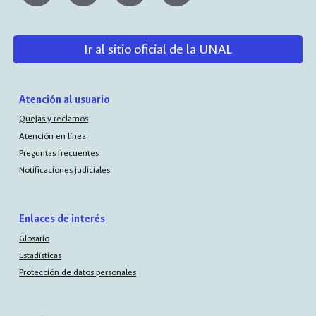
Ir al sitio oficial de la UNAL
Atención al usuario
Quejas y reclamos
Atención en línea
Preguntas frecuentes
Notificaciones judiciales
Enlaces de interés
Glosario
Estadísticas
Protección de datos personales