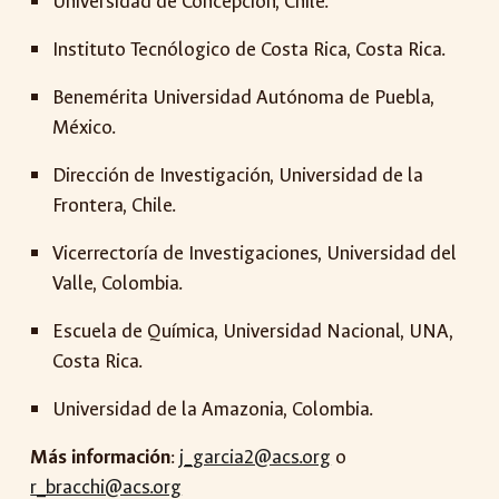
Universidad de Concepción, Chile.
Instituto Tecnólogico de Costa Rica, Costa Rica.
Benemérita Universidad Autónoma de Puebla,
México.
Dirección de Investigación, Universidad de la
Frontera, Chile.
Vicerrectoría de Investigaciones, Universidad del
Valle, Colombia.
Escuela de Química, Universidad Nacional, UNA,
Costa Rica.
Universidad de la Amazonia, Colombia.
Más información
:
j_garcia2@acs.org
o
r_bracchi@acs.org