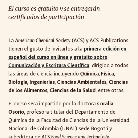
El curso es gratuito y se entregarán
certificados de participación
La
American Chemical Society
(ACS) y ACS Publications
tienen el gusto de invitarlos a la
primera edición en
español del curso en línea y gratuito sobre
Comunicación y Escritura Científica
, dirigido a todas
las áreas de ciencia incluyendo
Química, Física,
Biología, Ingenierías, Ciencias Ambientales, Ciencias
de los Alimentos, Ciencias de la Salud
, entre otras.
El curso será impartido por la doctora
Coralia
Osorio
, profesora titular del Departamento de
Química de la Facultad de Ciencias de la Universidad
Nacional de Colombia (UNAL) sede Bogotá y
subeditora de
ACS Food Science and Technology
.