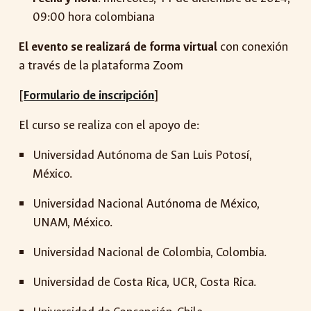
09:00 hora colombiana
El evento se realizará de forma virtual
con conexión
a través de la plataforma Zoom
[
Formulario de inscripción
]
El curso se realiza con el apoyo de:
Universidad Autónoma de San Luis Potosí,
México.
Universidad Nacional Autónoma de México,
UNAM, México.
Universidad Nacional de Colombia, Colombia.
Universidad de Costa Rica, UCR, Costa Rica.