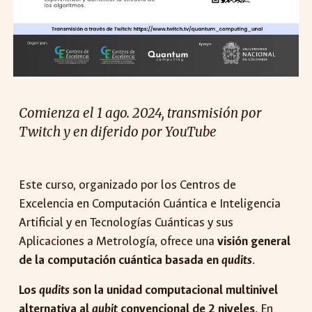
Comienza el 1 ago. 2024, transmisión por
Twitch y en diferido por YouTube
Este curso, organizado por los Centros de
Excelencia en Computación Cuántica e Inteligencia
Artificial y en Tecnologías Cuánticas y sus
Aplicaciones a Metrología, ofrece una
visión general
de la computación cuántica basada en
qudits
.
Los
qudits
son la unidad computacional multinivel
alternativa al
qubit
convencional de 2 niveles
. En