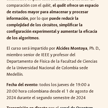
comparación con el
qubit
,
el
qudit
ofrece un espacio
de estados mayor para almacenar y procesar
información
, por lo que
puede reducir la
complejidad de los circuitos, simplificar la
configuración experimental y aumentar la eficacia
de los algoritmos
.
El curso será impartido por
Alcides Montoya
, Ph. D.,
miembro senior de IEEE y profesor del
Departamento de Física de la Facultad de Ciencias
de la Universidad Nacional de Colombia sede
Medellín.
Fecha del evento
: todos los jueves de 19:00 a
20:00 hora colombiana desde el 1 de agosto de
2024 durante el segundo semestre de 2024