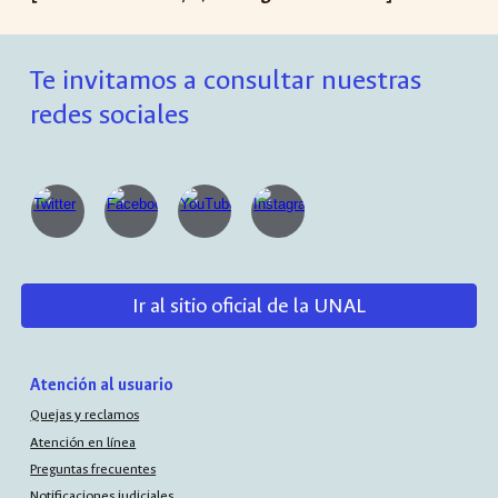
Te invitamos a consultar nuestras
redes sociales
Ir al sitio oficial de la UNAL
Atención al usuario
Quejas y reclamos
Atención en línea
Preguntas frecuentes
Notificaciones judiciales