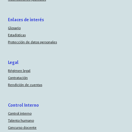
Enlaces de interés
Glosario
Estadísticas
Protección de datos personales
Legal
Régimen legal
Contratación
Rendición de cuentas
Control Interno
Control interno
Talento humano
Concurso docente