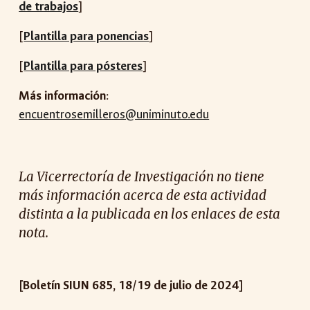
de trabajos
]
[
Plantilla para ponencias
]
[
Plantilla para pósteres
]
Más información
:
encuentrosemilleros@uniminuto.edu
La Vicerrectoría de Investigación no tiene
más información acerca de esta actividad
distinta a la publicada en los enlaces de esta
nota.
[Boletín SIUN 685, 18/19 de julio de 2024]