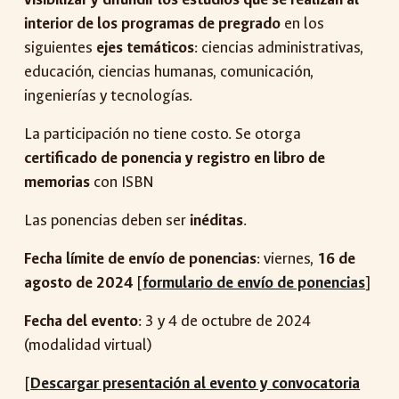
interior de los programas de pregrado
en los
siguientes
ejes temáticos
: ciencias administrativas,
educación, ciencias humanas, comunicación,
ingenierías y tecnologías.
La participación no tiene costo. Se otorga
certificado de ponencia y registro en libro de
memorias
con ISBN
Las ponencias deben ser
inéditas
.
Fecha límite de envío de ponencias
: viernes,
16 de
agosto de 2024
[
formulario de envío de ponencias
]
Fecha del evento
: 3 y 4 de octubre de 2024
(modalidad virtual)
[
Descargar presentación al evento y convocatoria