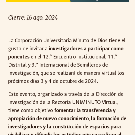
Cierre:
16 ago. 2024
La Corporación Universitaria Minuto de Dios tiene el
gusto de invitar a
investigadores a participar como
ponentes
en el 12.° Encuentro Institucional, 11.°
Distrital y 3.° Internacional de Semilleros de
Investigación, que se realizará de manera virtual los
próximos días 3 y 4 de octubre de 2024.
Este evento, organizado a través de la Dirección de
Investigación de la Rectoría UNIMINUTO Virtual,
tiene como objetivo
fomentar la transferencia y
apropiación de nuevo conocimiento, la formación de
investigadores y la construcción de espacios para
visibilizar y difundir los estudios que se realizan al