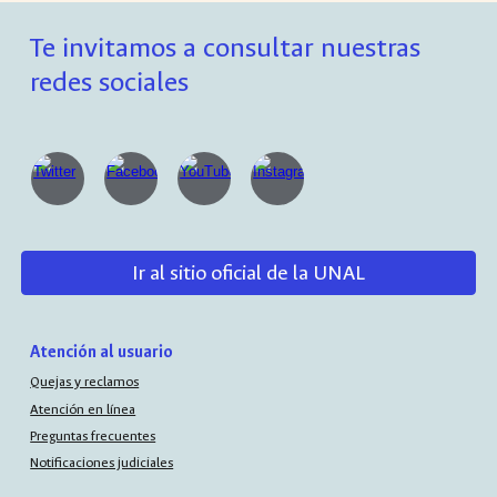
Te invitamos a consultar nuestras
redes sociales
Ir al sitio oficial de la UNAL
Atención al usuario
Quejas y reclamos
Atención en línea
Preguntas frecuentes
Notificaciones judiciales