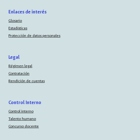
Enlaces de interés
Glosario
Estadísticas
Protección de datos personales
Legal
Régimen legal
Contratación
Rendición de cuentas
Control Interno
Control interno
Talento humano
Concurso docente