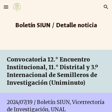
Skip to main content
Skip to navigation
Boletín SIUN / Detalle noticia
Convocatoria 12.° Encuentro
Institucional, 11.° Distrital y 3.º
Internacional de Semilleros de
Investigación (Uniminuto)
2024/07/19 / Boletín SIUN, Vicerrectoría
de Investigación, UNAL