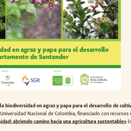
a biodiversidad en agraz y papa para el desarrollo de cult
a Universidad Nacional de Colombia, financiado con recursos
idad: abriendo camino hacia una agricultura sustentable»
l