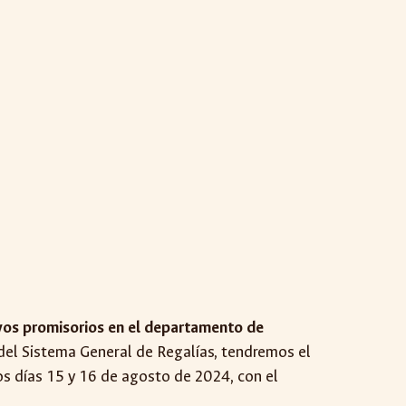
ivos promisorios en el departamento de
 del Sistema General de Regalías, tendremos el
os días 15 y 16 de agosto de 2024, con el