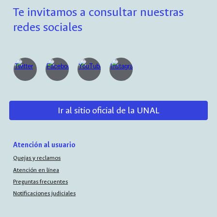
Te invitamos a consultar nuestras
redes sociales
Ir al sitio oficial de la UNAL
Atención al usuario
Quejas y reclamos
Atención en línea
Preguntas frecuentes
Notificaciones judiciales