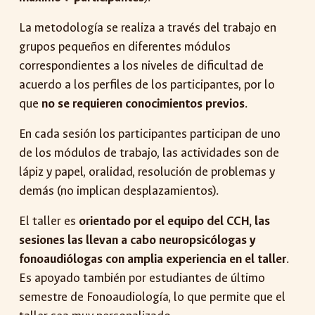
La metodología se realiza a través del trabajo en
grupos pequeños en diferentes módulos
correspondientes a los niveles de dificultad de
acuerdo a los perfiles de los participantes, por lo
que
no se requieren conocimientos previos
.
E
n cada sesión los participantes participan de uno
de los módulos de trabajo,
las
actividades son de
lápiz y papel, oralidad, resolución de problemas y
demás (no implican desplazamientos).
El taller es
orientado por el equipo del CCH, las
sesiones las llevan a cabo neuropsicólogas y
fonoaudiólogas con amplia experiencia en el taller
.
Es apoyado también por estudiantes de último
semestre de Fonoaudiología, lo que permite que el