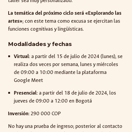
taller sea muy personalizado.
La temática del próximo ciclo será «Explorando las
artes»
; con este tema como excusa se ejercitan las
funciones cognitivas y lingüísticas.
Modalidades y fechas
Virtual
: a partir del 15 de julio de 2024 (lunes), se
realiza dos veces por semana, lunes y miércoles
de 09:00 a 10:00 mediante la plataforma
Google Meet
Presencial
: a partir del 18 de julio de 2024, los
jueves de 09:00 a 12:00 en Bogotá
Inversión
: 290 000 COP
No hay una prueba de ingreso
;
posterior al contacto