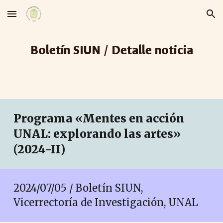
Skip to main content
Skip to navigation
Boletín SIUN / Detalle noticia
Programa «Mentes en acción
UNAL: explorando las artes»
(2024-II)
2024/07/05 / Boletín SIUN,
Vicerrectoría de Investigación, UNAL