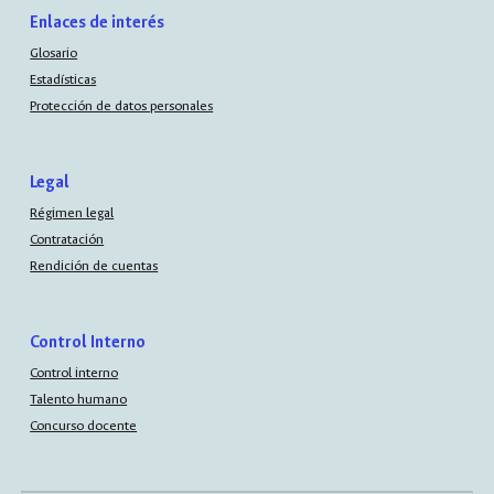
Enlaces de interés
Glosario
Estadísticas
Protección de datos personales
Legal
Régimen legal
Contratación
Rendición de cuentas
Control Interno
Control interno
Talento humano
Concurso docente