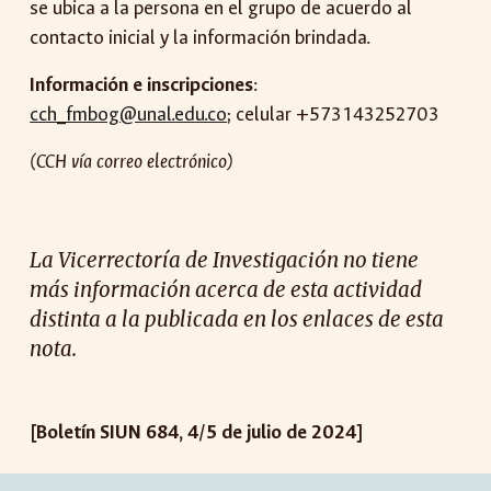
se ubica a la persona en el grupo de acuerdo al
contacto inicial y la información brindada.
Información e inscripciones
:
cch_fmbog@unal.edu.co
; celular +573143252703
(CCH vía correo electrónico)
La Vicerrectoría de Investigación no tiene
más información acerca de esta actividad
distinta a la publicada en los enlaces de esta
nota.
[Boletín SIUN 684, 4/5 de julio de 2024]