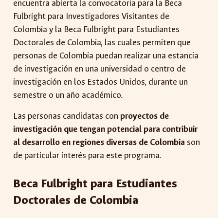
encuentra abierta la convocatoria para la Beca
Fulbright para Investigadores Visitantes de
Colombia y la Beca Fulbright para Estudiantes
Doctorales de Colombia, las cuales permiten que
personas de Colombia puedan realizar una estancia
de investigación en una universidad o centro de
investigación en los Estados Unidos, durante un
semestre o un año académico.
Las personas candidatas con
proyectos de
investigación que tengan potencial para contribuir
al desarrollo en regiones diversas de Colombia
son
de particular interés para este programa.
Beca Fulbright para Estudiantes
Doctorales de Colombia