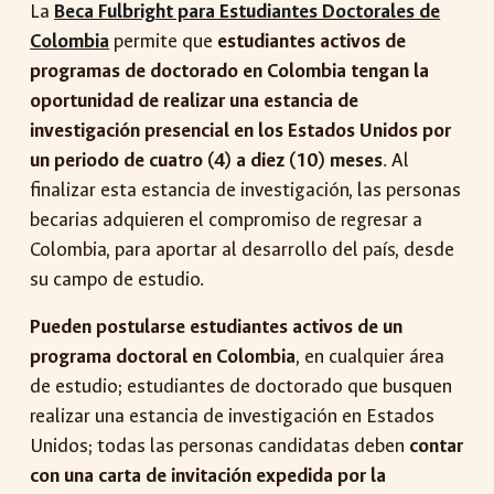
La
Beca Fulbright para Estudiantes Doctorales de
Colombia
permite que
estudiantes activos de
programas de doctorado en Colombia tengan la
oportunidad de realizar una estancia de
investigación presencial en los Estados Unidos por
un periodo de cuatro (4) a diez (10) meses
. Al
finalizar esta estancia de investigación, las personas
becarias adquieren el compromiso de regresar a
Colombia, para aportar al desarrollo del país, desde
su campo de estudio.
Pueden postularse estudiantes activos de un
programa doctoral en Colombia
, en cualquier área
de estudio; estudiantes de doctorado que busquen
realizar una estancia de investigación en Estados
Unidos; todas las personas candidatas deben
contar
con una carta de invitación expedida por la