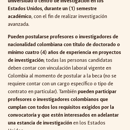
universidad o centro de investigación en los
Estados Unidos, durante un (1) semestre
académico
, con el fin de realizar investigación
avanzada.
Pueden postularse profesores o investigadores de
nacionalidad colombiana con título de doctorado o
mínimo cuatro (4) años de experiencia en proyectos
de investigación
; todas las personas candidatas
deben contar con vinculación laboral vigente en
Colombia al momento de postular a la beca (no se
requiere contar con un cargo específico o tipo de
contrato en particular). También
pueden participar
profesores o investigadores colombianos que
cumplan con todos los requisitos exigidos por la
convocatoria y que estén interesados en adelantar
una estancia de investigación
en los Estados