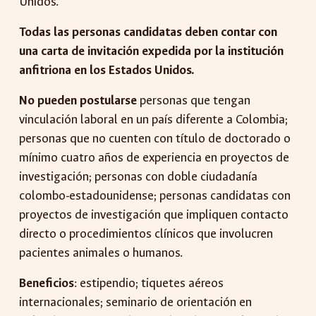
Unidos.
Todas las personas candidatas deben contar con
una carta de invitación expedida por la institución
anfitriona en los Estados Unidos.
No pueden postularse
personas que tengan
vinculación laboral en un país diferente a Colombia;
personas que no cuenten con título de doctorado o
mínimo cuatro años de experiencia en proyectos de
investigación; personas con doble ciudadanía
colombo-estadounidense; personas candidatas con
proyectos de investigación que impliquen contacto
directo o procedimientos clínicos que involucren
pacientes animales o humanos.
Beneficios
: estipendio; tiquetes aéreos
internacionales; seminario de orientación en