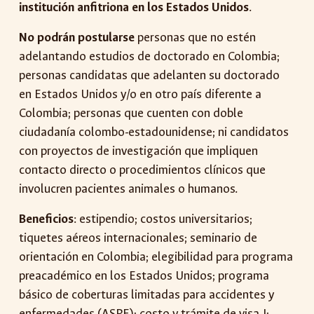
institución anfitriona en los Estados Unidos
.
No podrán postularse
personas que no estén
adelantando estudios de doctorado en Colombia;
personas candidatas que adelanten su doctorado
en Estados Unidos y/o en otro país diferente a
Colombia; personas que cuenten con doble
ciudadanía colombo-estadounidense; ni candidatos
con proyectos de investigación que impliquen
contacto directo o procedimientos clínicos que
involucren pacientes animales o humanos.
Beneficios
: estipendio; costos universitarios;
tiquetes aéreos internacionales; seminario de
orientación en Colombia; elegibilidad para programa
preacadémico en los Estados Unidos; programa
básico de coberturas limitadas para accidentes y
enfermedades (ASPE); costo y trámite de visa J;