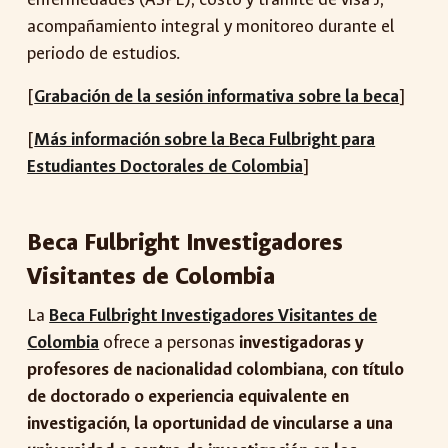
acompañamiento integral y monitoreo durante el
periodo de estudios.
[
Grabación de la sesión informativa sobre la beca
]
[
Más información sobre la
Beca Fulbright para
Estudiantes Doctorales de Colombia
]
Beca Fulbright Investigadores
Visitantes de Colombia
La
Beca Fulbright Investigadores Visitantes de
Colombia
ofrece a personas
investigadoras y
profesores de nacionalidad colombiana, con título
de doctorado o experiencia equivalente en
investigación, la oportunidad de vincularse a una