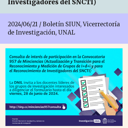
Investigadores del SNCTI)
2024/06/
21
/ Boletín SIUN, Vicerrectoría
de Investigación, UNAL