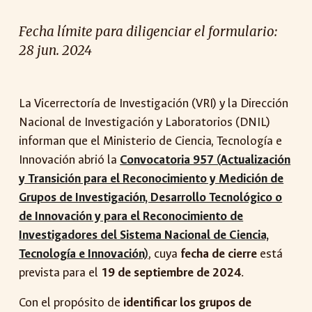
Fecha límite para diligenciar el formulario:
28 jun. 2024
La Vicerrectoría de Inv
estigación (VRI) y la Dirección
Nacional de Investigación y Laboratorios (DNIL)
informan que el Ministerio de Ciencia, Tecnología e
Innovación abrió la
Convocatoria 957 (Actualización
y Transición para el Reconocimiento y Medición de
Grupos de Investigación, Desarrollo Tecnológico o
de Innovación y para el Reconocimiento de
Investigadores del Sistema Nacional de Ciencia,
Tecnología e Innovación)
, cuya
fecha de cierre
está
prevista para el
19 de septiembre de 2024
.
Con el propósito de
identificar los grupos de