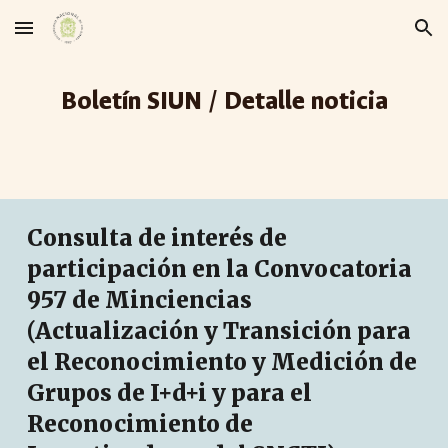
Skip to main content
Skip to navigation
Boletín SIUN / Detalle noticia
Consulta de interés de
participación en la Convocatoria
957 de Minciencias
(Actualización y Transición para
el Reconocimiento y Medición de
Grupos de I+d+i y para el
Reconocimiento de