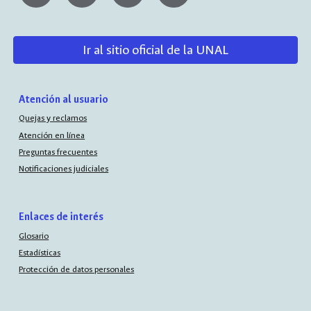
Ir al sitio oficial de la UNAL
Atención al usuario
Quejas y reclamos
Atención en línea
Preguntas frecuentes
Notificaciones judiciales
Enlaces de interés
Glosario
Estadísticas
Protección de datos personales