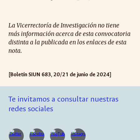
La Vicerrectoría de Investigación no tiene
más información acerca de esta convocatoria
distinta a la publicada en los enlaces de esta
nota.
[Boletín SIUN 683, 20/21 de junio de 2024]
Te invitamos a consultar nuestras
redes sociales