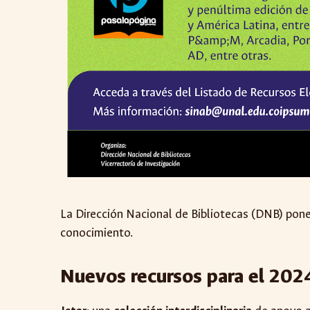
La Dirección Nacional de Bibliotecas (DNB) pone
conocimiento.
Nuevos recursos para el 202