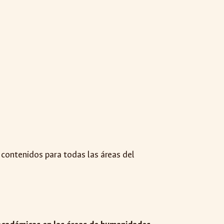
 contenidos para todas las áreas del