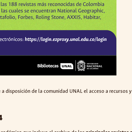
 a disposición de la comunidad UNAL el acceso a recursos y
4