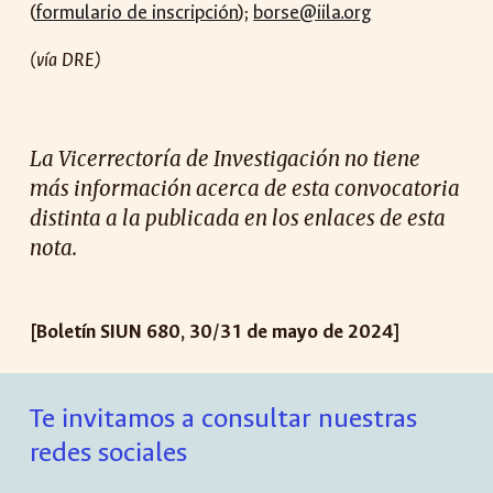
(
formulario de inscripción
);
borse@iila.org
(vía DR
E
)
La Vicerrectoría de Investigación no tiene
más información acerca de esta
convocatoria
distinta a la publicada en los enlaces de esta
nota.
[Boletín SIUN 680, 30/31 de mayo de 2024]
Te invitamos a consultar nuestras
redes sociales