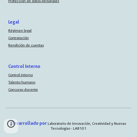
Protección de datos personales
Legal
Régimen legal
Contratación
Rendición de cuentas
Control Interno
Control interno
Talento humano
Concurso docente
Desarrollado por
Laboratorio de Innovación, Creatividad y Nuevas
Tecnologías - LAB101