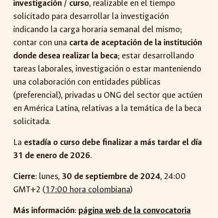
investigación / curso
, realizable en el tiempo
solicitado para desarrollar la investigación
indicando la carga horaria semanal del mismo;
contar con una
carta de aceptación de la institución
donde desea realizar la beca
; estar desarrollando
tareas laborales, investigación o estar manteniendo
una colaboración con entidades públicas
(preferencial), privadas u ONG del sector que actúen
en América Latina, relativas a la temática de la beca
solicitada.
La
estadía o curso debe finalizar a más tardar el día
31 de enero de 2026
.
Cierre
: lunes,
30 de septiembre de 2024
, 24:00
GMT+2 (
17:00 hora colombiana
)
Más información
:
página web de la convocatoria