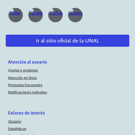
Ir al sitio oficial de la UNAL
Atención al usuario
Quejas y reclamos
Atención en línea
Preguntas frecuentes
Notificaciones judiciales
Enlaces de interés
Glosario
Estadísticas