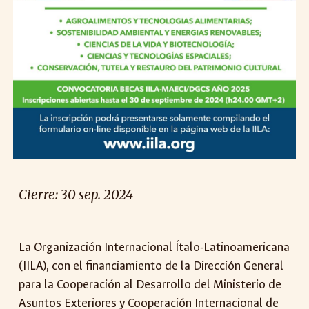
Cierre: 30 sep. 2024
La Organización Internacional Ítalo-Latinoamericana
(IILA), con el financiamiento de la Dirección General
para la Cooperación al Desarrollo del Ministerio de
Asuntos Exteriores y Cooperación Internacional de