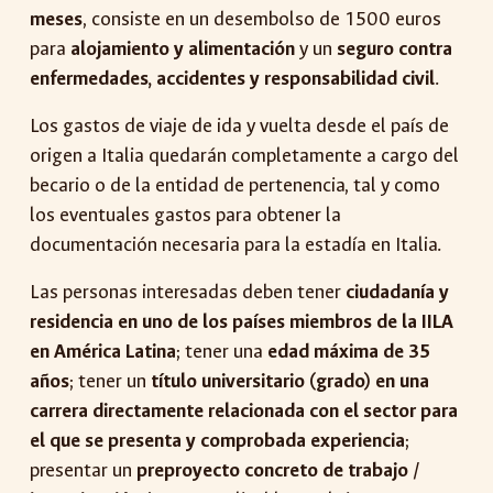
meses
, consiste en un desembolso de 1500 euros
para
alojamiento y alimentación
y un
seguro contra
enfermedades, accidentes y responsabilidad civil
.
Los gastos de viaje de ida y vuelta desde el país de
origen a Italia quedarán completamente a cargo del
becario o de la entidad de pertenencia, tal y como
los eventuales gastos para obtener la
documentación necesaria para la estadía en Italia.
Las personas interesadas deben tener
ciudadanía y
residencia en uno de los países miembros de la IILA
en América Latina
; tener una
edad máxima de 35
años
; tener un
título universitario (grado) en una
carrera directamente relacionada con el sector para
el que se presenta y comprobada experiencia
;
presentar un
preproyecto concreto de trabajo /