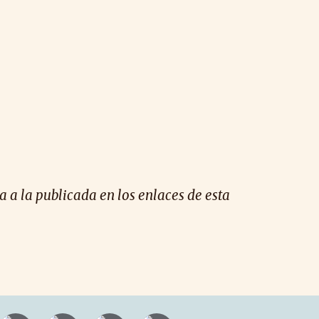
 a la publicada en los enlaces de esta