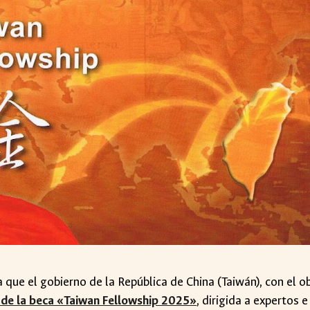
 que el gobierno de la República de China (Taiwán), con el o
 de la beca «Taiwan Fellowship 2025»
, dirigida a expertos 