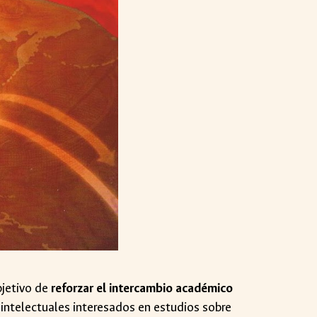
bjetivo de
reforzar el intercambio académico
e intelectuales interesados en estudios sobre