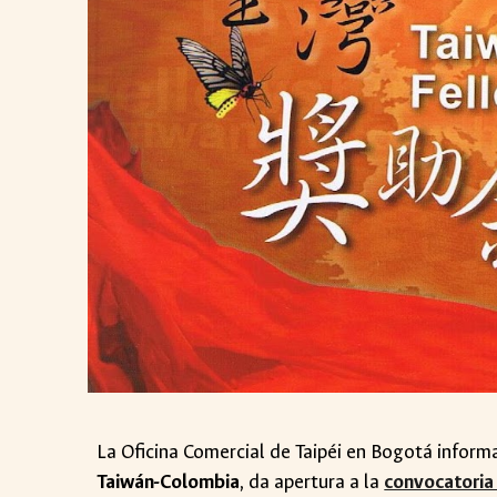
La Oficina Comercial de Taipéi en Bogotá informa
Taiwán-Colombia
, da apertura a la
convocatoria