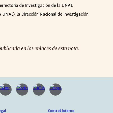
cerrectoría de Investigación de la UNAL
 UNAL), la Dirección Nacional de Investigación
publicada en los enlaces de esta nota.
egal
Control Interno