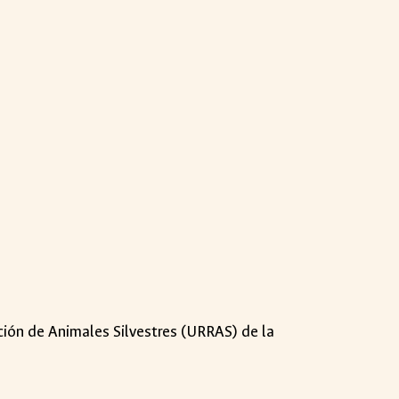
ación de Animales Silvestres (URRAS) de la