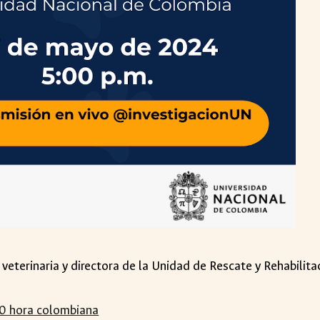
veterinaria y directora de la Unidad de Rescate y Rehabilit
0 hora colombiana