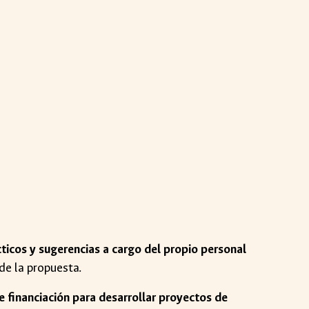
ticos y sugerencias a cargo del propio personal
 de la propuesta.
e financiación para desarrollar proyectos de