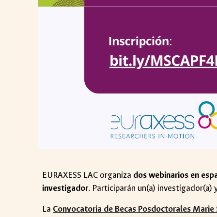
EURAXESS LAC organiza
dos webinarios en esp
investigador
. Participarán un(a) investigador(a)
La
Convocatoria de Becas Posdoctorales Marie