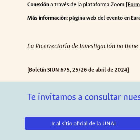
Conexión
a través de la plataforma Zoom [
Formu
Más información
:
página web del evento en Eur
La Vicerrectoría de Investigación no tiene
[Boletín SIUN 675, 25/26 de abril de 2024]
Te invitamos a consultar nues
Ir al sitio oficial de la UNAL