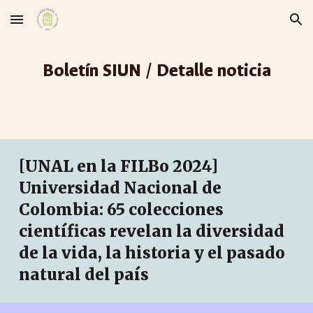
Skip to main content
Skip to navigation
Boletín SIUN / Detalle noticia
[UNAL en la FILBo 2024]
Universidad Nacional de
Colombia: 65 colecciones
científicas revelan la diversidad
de la vida, la historia y el pasado
natural del país