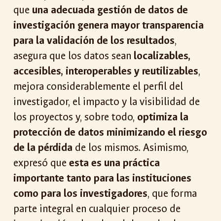
que
una adecuada gestión de datos de
investigación genera mayor transparencia
para la validación de los resultados
,
asegura que los datos sean
localizables,
accesibles, interoperables y reutilizables
,
mejora considerablemente el perfil del
investigador, el impacto y la visibilidad de
los proyectos y, sobre todo,
optimiza la
protección de datos minimizando el riesgo
de la pérdida
de los mismos. Asimismo,
expresó que
esta es una práctica
importante tanto para las instituciones
como para los investigadores
,
que forma
parte integral en cualquier proceso de