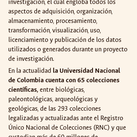
investigación, el cual engloba todos los
aspectos de adquisición, organización,
almacenamiento, procesamiento,
transformación, visualización, uso,
licenciamiento y publicación de los datos
utilizados o generados durante un proyecto
de investigación.
En la actualidad
la Universidad Nacional
de Colombia cuenta con 65 colecciones
científicas,
entre biológicas,
paleontológicas, arqueológicas y
geológicas, de las 293 colecciones
legalizadas y actualizadas ante el Registro
Único Nacional de Colecciones (RNC) y que