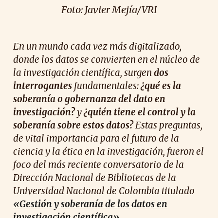
Foto:
Javier Mejía/VRI
En un mundo cada vez más digitalizado,
donde los datos se convierten en el núcleo de
la investigación científica, surgen
dos
interrogantes
fundamentales:
¿qué es la
soberanía o gobernanza del dato en
investigación?
y
¿quién tiene el control y la
soberanía sobre estos datos?
Estas preguntas,
de vital importancia para el futuro de la
ciencia y la ética en la investigación, fueron el
foco del más reciente conversatorio de la
Dirección Nacional de Bibliotecas de la
Universidad Nacional de Colombia titulado
«Gestión y soberanía de los datos en
investigación científica»
.