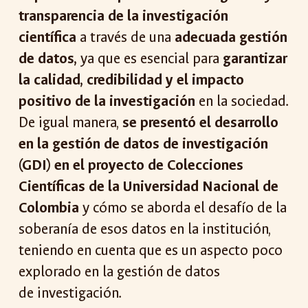
transparencia de la investigación
científica
a través de una
adecuada gestión
de datos,
ya que es esencial para
garantizar
la calidad, credibilidad y el impacto
positivo de la investigación
en la sociedad.
De igual manera,
se presentó el desarrollo
en la gestión de datos de investigación
(GDI) en el proyecto de Colecciones
Científicas de la Universidad Nacional de
Colombia
y cómo se aborda el desafío de la
soberanía de esos datos en la institución,
teniendo en cuenta que es un aspecto poco
explorado en la gestión de datos
de investigación.