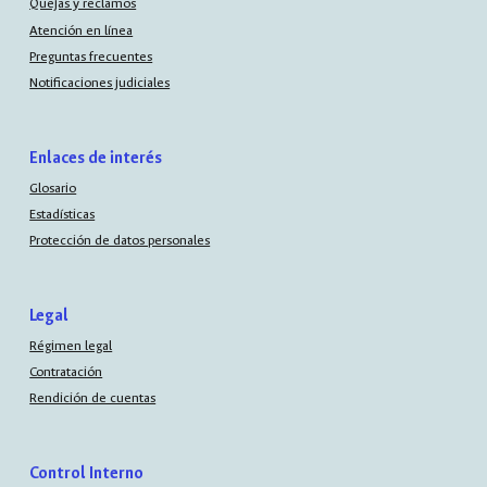
Quejas y reclamos
Atención en línea
Preguntas frecuentes
Notificaciones judiciales
Enlaces de interés
Glosario
Estadísticas
Protección de datos personales
Legal
Régimen legal
Contratación
Rendición de cuentas
Control Interno