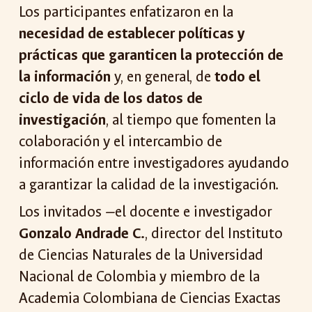
Los participantes enfatizaron en la
necesidad de establecer políticas y
prácticas que garanticen la protección de
la información
y, en general, de
todo el
ciclo de vida de los datos de
investigación
, al tiempo que fomenten la
colaboración y el intercambio de
información entre investigadores ayudando
a garantizar la calidad de la investigación.
Los invitados —el docente e investigador
Gonzalo Andrade C.
, director del Instituto
de Ciencias Naturales de la Universidad
Nacional de Colombia y miembro de la
Academia Colombiana de Ciencias Exactas