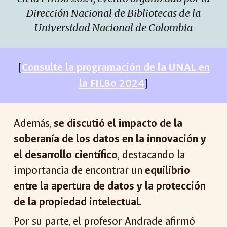
Dirección Nacional de Bibliotecas de la
Universidad Nacional de Colombia
[
Consulte la programación de la UNAL en
la FILBo 2024
]
Además,
se discutió el impacto de la
soberanía de los datos en la innovación y
el desarrollo científico
, destacando la
importancia de encontrar un
equilibrio
entre la apertura de datos y la protección
de la propiedad intelectual.
Por su parte, el profesor Andrade afirmó