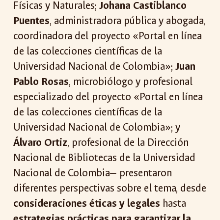
Físicas y Naturales;
Johana Castiblanco
Puentes
, administradora pública y abogada,
coordinadora del proyecto «Portal en línea
de las colecciones científicas de la
Universidad Nacional de Colombia»;
Juan
Pablo Rosas
, microbiólogo y profesional
especializado del proyecto «Portal en línea
de las colecciones científicas de la
Universidad Nacional de Colombia»; y
Álvaro Ortiz
, profesional de la Dirección
Nacional de Bibliotecas de la Universidad
Nacional de Colombia— presentaron
diferentes perspectivas sobre el tema, desde
consideraciones éticas y legales
hasta
estrategias prácticas para garantizar la