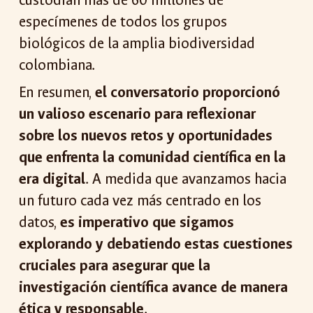
custodian más de 60 millones de
especímenes de todos los grupos
biológicos de la amplia biodiversidad
colombiana.
En resumen,
el conversatorio proporcionó
un valioso escenario para reflexionar
sobre los nuevos retos y oportunidades
que enfrenta la comunidad científica en la
era digital
. A medida que avanzamos hacia
un futuro cada vez más centrado en los
datos,
es imperativo que sigamos
explorando y debatiendo estas cuestiones
cruciales para asegurar que la
investigación científica avance de manera
ética y responsable
.