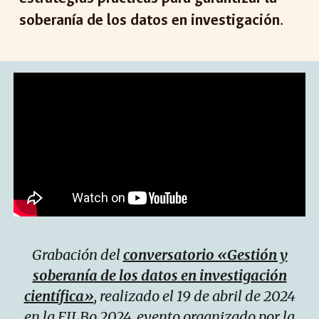
soberanía de los datos en investigación
.
Grabación del
conversatorio «Gestión y
soberanía de los datos en investigación
científica»
, realizado el 19 de abril de 2024
en la FILBo 2024, evento organizado por la