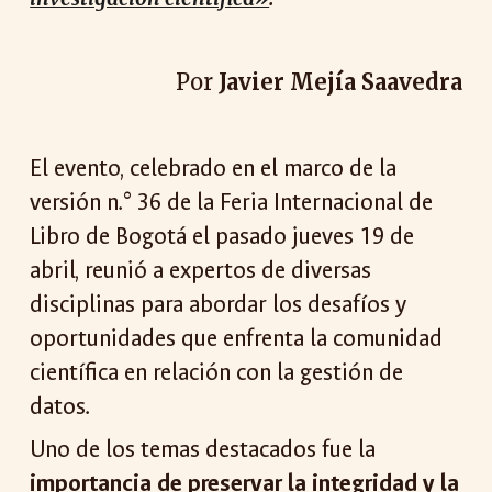
Por
Javier Mejía Saavedra
El evento, celebrado en el marco de la
versión n.° 36 de la Feria Internacional de
Libro de Bogotá el pasado jueves 19 de
abril, reunió a expertos de diversas
disciplinas para abordar los desafíos y
oportunidades que enfrenta la comunidad
científica en relación con la gestión de
datos.
Uno de los temas destacados fue la
importancia de preservar la integridad y la