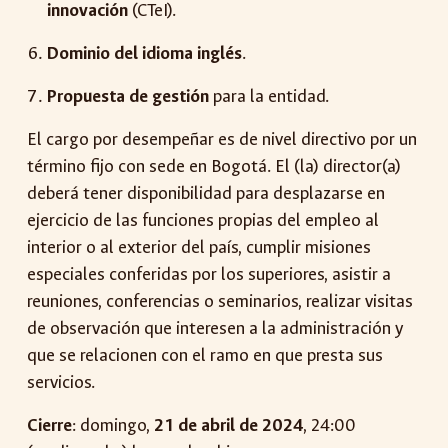
innovación
(CTeI).
Dominio del idioma inglés
.
Propuesta de gestión
para la entidad.
El cargo por desempeñar es de nivel directivo por un
término fijo con sede en Bogotá. El (la) director(a)
deberá tener disponibilidad para desplazarse en
ejercicio de las funciones propias del empleo al
interior o al exterior del país, cumplir misiones
especiales conferidas por los superiores, asistir a
reuniones, conferencias o seminarios, realizar visitas
de observación que interesen a la administración y
que se relacionen con el ramo en que presta sus
servicios.
Cierre
: domingo,
21 de abril de 2024
, 24:00