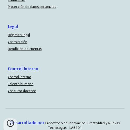
Protección de datos personales
Legal
Régimen legal
Contratación
Rendición de cuentas
Control Interno
Control interno
Talento humano
Concurso docente
Desarrollado por
Laboratorio de Innovación, Creatividad y Nuevas
Tecnologías - LAB101