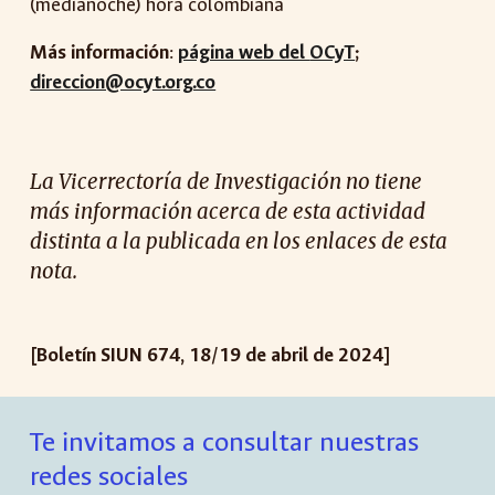
(medianoche) hora colombiana
Más información
:
página web del
OCyT
;
direccion@ocyt.org.co
La Vicerrectoría de Investigación no tiene
más información acerca de esta actividad
distinta a la publicada en los enlaces de esta
nota.
[Boletín SIUN 674, 18/19 de abril de 2024]
Te invitamos a consultar nuestras
redes sociales