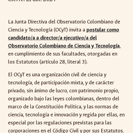
La Junta Directiva del Observatorio Colombiano de
Ciencia y Tecnología (OCyT) invita a
postular como
candidato/a a director/a ejecutivo/a del
Observatorio Colombiano de Ciencia y Tecnología,
en cumplimiento de sus facultades, otorgadas en
los Estatutos (artículo 28, literal 3).
El OCyT es una organización civil de ciencia y
tecnología, de participación mixta, y de carácter
privado, sin ánimo de lucro, con patrimonio propio,
organizado bajo las leyes colombianas, dentro del
marco de la Constitución Política, y las normas de
ciencia, tecnología e innovación y regida por ellas, en
especial por las regulaciones previstas para las
corporaciones en el Código Civil y por sus Estatutos.