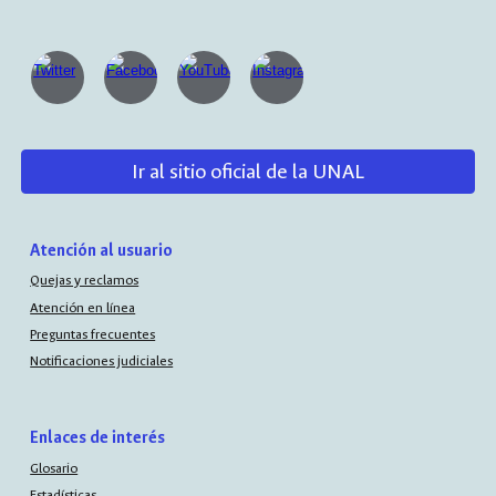
Ir al sitio oficial de la UNAL
Atención al usuario
Quejas y reclamos
Atención en línea
Preguntas frecuentes
Notificaciones judiciales
Enlaces de interés
Glosario
Estadísticas