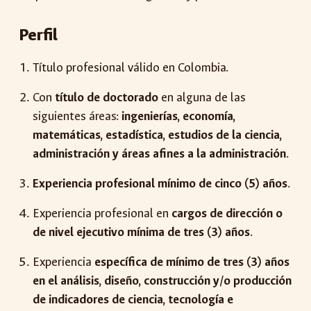
Perfil
Título profesional válido en Colombia.
Con
título de doctorado
en alguna de las
siguientes áreas:
ingenierías, economía,
matemáticas, estadística, estudios de la ciencia,
administración y áreas afines a la administración
.
Experiencia profesional mínimo de cinco (5) años
.
Experiencia profesional en
cargos de dirección o
de nivel ejecutivo mínima de tres (3) años
.
Experiencia
específica de mínimo de tres (3) años
en el análisis, diseño, construcción y/o producción
de indicadores de ciencia, tecnología e