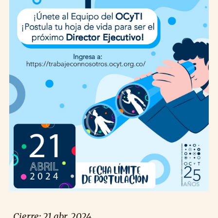
Cierre: 21 abr. 2024