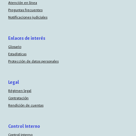
Atención en línea
Preguntas frecuentes
Notificaciones judiciales
Enlaces de interés
Glosario
Estadísticas
Protección de datos personales
Legal
Régimen legal
Contratación
Rendición de cuentas
Control Interno
Control interno