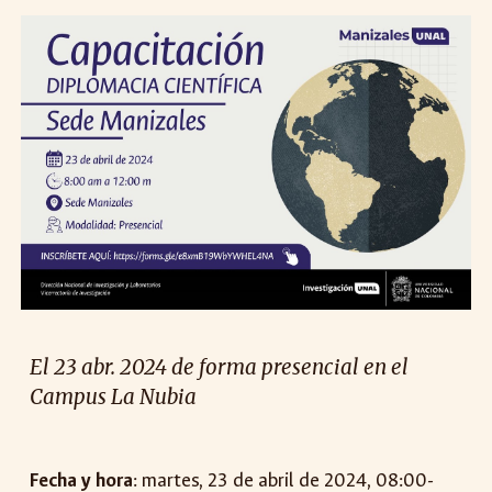
El
23
abr. 2024 de forma presencial en el
Campus La Nubia
Fecha y hora
:
martes
,
23
de abril de 2024, 08:00-