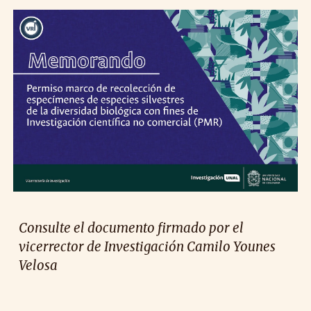
Consulte el documento firmado por el
vicerrector de Investigación Camilo Younes
Velosa