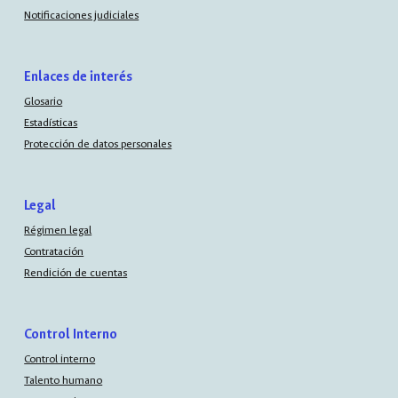
Notificaciones judiciales
Enlaces de interés
Glosario
Estadísticas
Protección de datos personales
Legal
Régimen legal
Contratación
Rendición de cuentas
Control Interno
Control interno
Talento humano