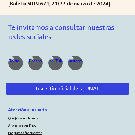
[Boletín SIUN 671, 21/22 de marzo de 2024]
Te invitamos a consultar nuestras
redes sociales
Ir al sitio oficial de la UNAL
Atención al usuario
Quejas y reclamos
Atención en línea
Preguntas frecuentes